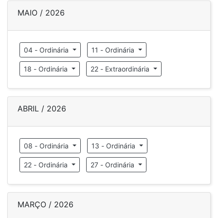
MAIO / 2026
04 - Ordinária
11 - Ordinária
18 - Ordinária
22 - Extraordinária
ABRIL / 2026
08 - Ordinária
13 - Ordinária
22 - Ordinária
27 - Ordinária
MARÇO / 2026