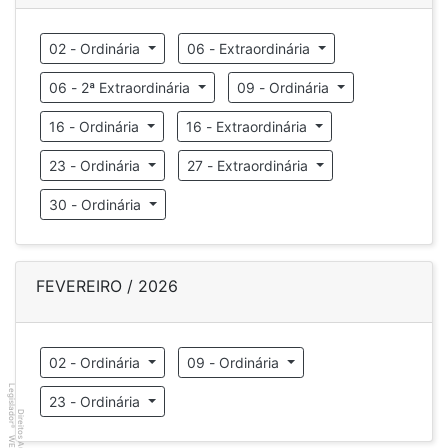
02 - Ordinária
06 - Extraordinária
06 - 2ª Extraordinária
09 - Ordinária
16 - Ordinária
16 - Extraordinária
23 - Ordinária
27 - Extraordinária
30 - Ordinária
FEVEREIRO / 2026
02 - Ordinária
09 - Ordinária
Legislador
23 - Ordinária
Direitos Autorais
®