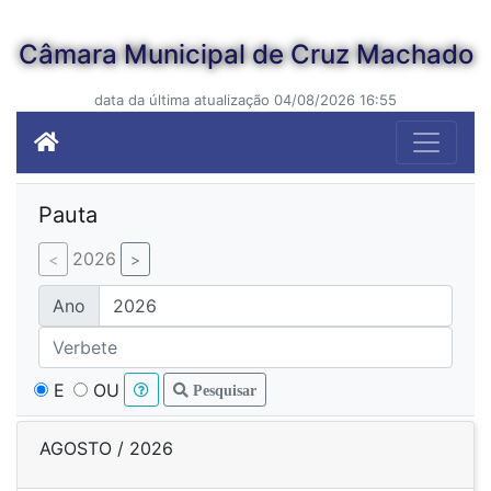
Câmara Municipal de Cruz Machado
data da última atualização 04/08/2026 16:55
Pauta
2026
Ano
E
OU
Pesquisar
AGOSTO / 2026