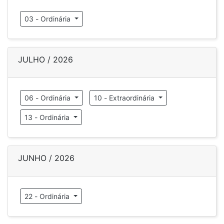
03 - Ordinária
JULHO / 2026
06 - Ordinária
10 - Extraordinária
13 - Ordinária
JUNHO / 2026
22 - Ordinária