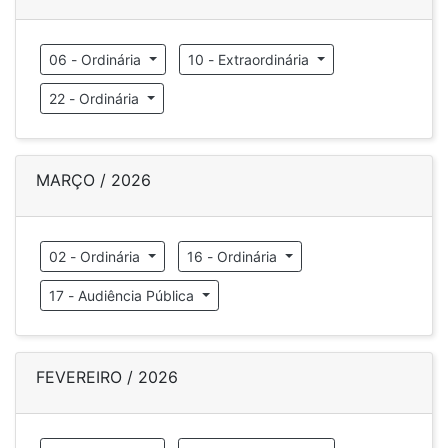
06 - Ordinária
10 - Extraordinária
22 - Ordinária
MARÇO / 2026
02 - Ordinária
16 - Ordinária
17 - Audiência Pública
FEVEREIRO / 2026