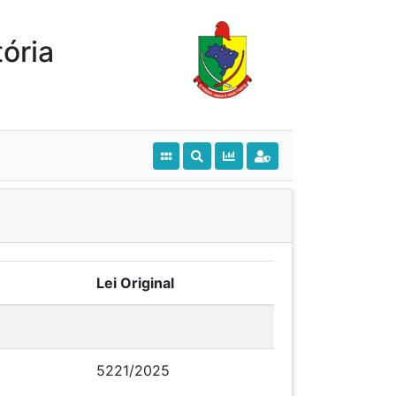
ória
Lei Original
5221/2025