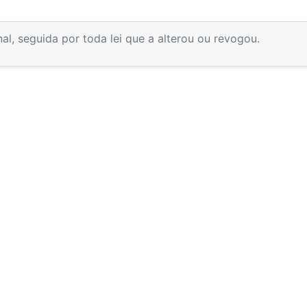
inal, seguida por toda lei que a alterou ou revogou.