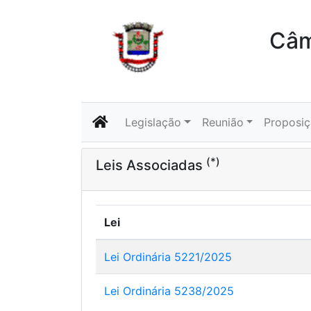
Câm
Legislação
Reunião
Proposi
(*)
Leis Associadas
Lei
Lei Ordinária 5221/2025
Lei Ordinária 5238/2025