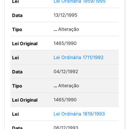
Lei Ordinária 1959/1995
13/12/1995
…
Alteração
1465/1990
Lei Ordinária 1711/1992
04/12/1992
…
Alteração
1465/1990
Lei Ordinária 1819/1993
06/12/1993