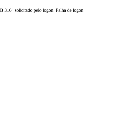
 316" solicitado pelo logon. Falha de logon.