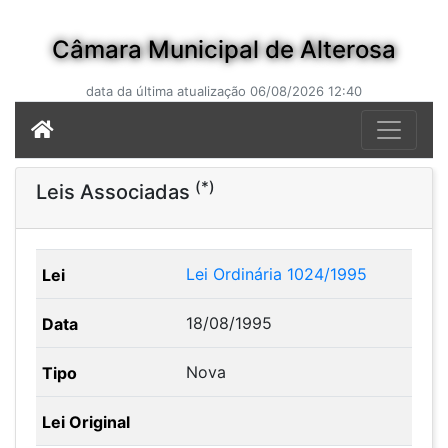
Câmara Municipal de Alterosa
data da última atualização 06/08/2026 12:40
(*)
Leis Associadas
Lei Ordinária 1024/1995
18/08/1995
Nova