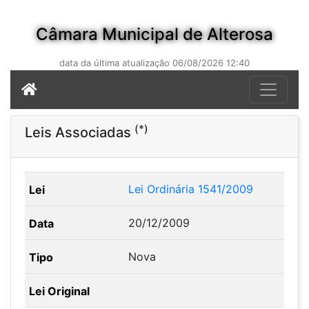
Câmara Municipal de Alterosa
data da última atualização 06/08/2026 12:40
(*)
Leis Associadas
Lei Ordinária 1541/2009
20/12/2009
Nova