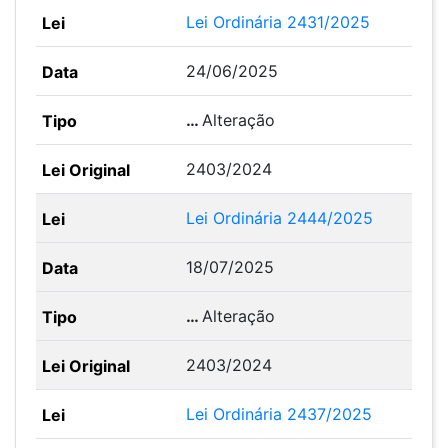
Lei Ordinária 2431/2025
24/06/2025
…
Alteração
2403/2024
Lei Ordinária 2444/2025
18/07/2025
…
Alteração
2403/2024
Lei Ordinária 2437/2025