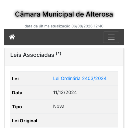
Câmara Municipal de Alterosa
data da última atualização 06/08/2026 12:40
(*)
Leis Associadas
Lei Ordinária 2403/2024
11/12/2024
Nova