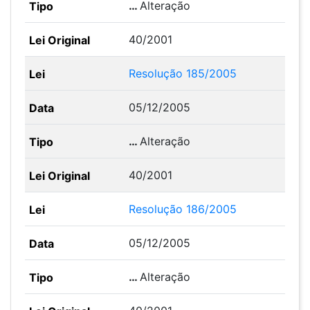
…
Alteração
40/2001
Resolução 185/2005
05/12/2005
…
Alteração
40/2001
Resolução 186/2005
05/12/2005
…
Alteração