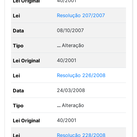
40/2001
Resolução 207/2007
08/10/2007
…
Alteração
40/2001
Resolução 226/2008
24/03/2008
…
Alteração
40/2001
Resolução 228/2008