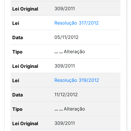
309/2011
Resolução 317/2012
05/11/2012
… …
Alteração
309/2011
Resolução 319/2012
11/12/2012
… …
Alteração
309/2011