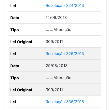
Resolução 324/2013
14/08/2013
… …
Alteração
309/2011
Resolução 326/2013
29/08/2013
… …
Alteração
309/2011
Resolução 336/2016