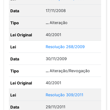
17/11/2008
…
Alteração
40/2001
Resolução 268/2009
30/11/2009
…
Alteração/Revogação
40/2001
Resolução 309/2011
29/11/2011