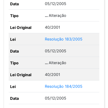
05/12/2005
…
Alteração
40/2001
Resolução 183/2005
05/12/2005
…
Alteração
40/2001
Resolução 184/2005
05/12/2005