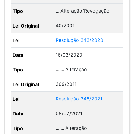
…
Alteração/Revogação
40/2001
Resolução 343/2020
16/03/2020
… …
Alteração
309/2011
Resolução 346/2021
08/02/2021
… …
Alteração