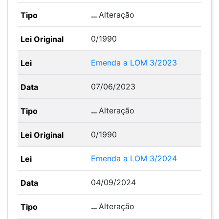
…
Alteração
0/1990
Emenda a LOM 3/2023
07/06/2023
…
Alteração
0/1990
Emenda a LOM 3/2024
04/09/2024
…
Alteração