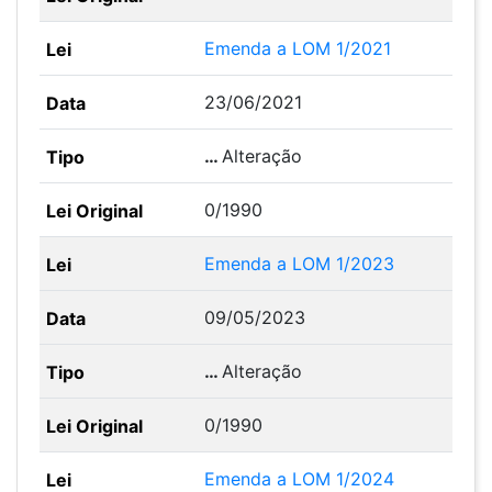
Emenda a LOM 1/2021
23/06/2021
…
Alteração
0/1990
Emenda a LOM 1/2023
09/05/2023
…
Alteração
0/1990
Emenda a LOM 1/2024