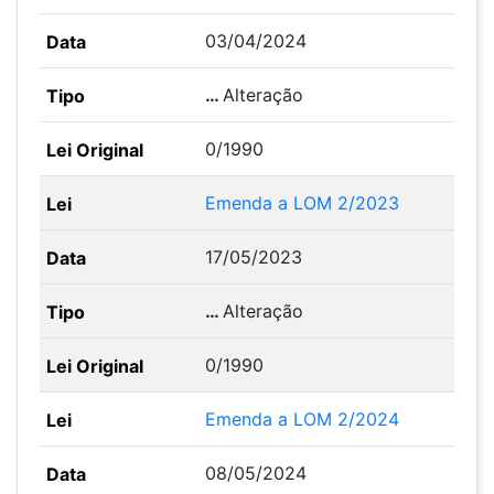
03/04/2024
…
Alteração
0/1990
Emenda a LOM 2/2023
17/05/2023
…
Alteração
0/1990
Emenda a LOM 2/2024
08/05/2024