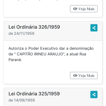
Veja Mais
Lei Ordinária 326/1959
de 24/11/1959
Autoriza o Poder Executivo dar a denominação
de " CAPITÃO IRINEU ARAUJO", a atual Rua
Paraná.
Veja Mais
Lei Ordinária 325/1959
de 14/09/1959