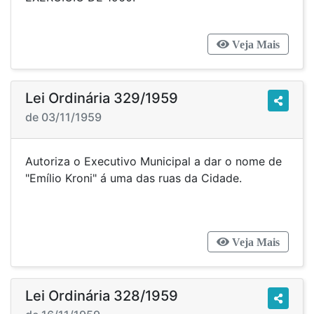
Veja Mais
Lei Ordinária 329/1959
de 03/11/1959
Autoriza o Executivo Municipal a dar o nome de
"Emílio Kroni" á uma das ruas da Cidade.
Veja Mais
Lei Ordinária 328/1959