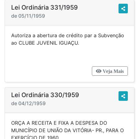
Lei Ordinária 331/1959
de 05/11/1959
Autoriza a abertura de crédito par a Subvenção
ao CLUBE JUVENIL IGUAÇU.
Veja Mais
Lei Ordinária 330/1959
de 04/12/1959
ORÇA A RECEITA E FIXA A DESPESA DO
MUNICÍPIO DE UNIÃO DA VITÓRIA- PR., PARA O
EXERCÍCIO DE 1960.