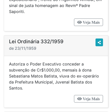
sinal de justa homenagem ao Revmº Padre
Saporiti.
Veja Mais
Lei Ordinária 332/1959
de 23/11/1959
Autoriza o Poder Executivo conceder a
subvenção de Cr$1.000,00, mensais à dona
Sebastiana Matos Batista, viuva do ex-operário
da Prefeitura Municipal, Juvenal Batista dos
Santos.
Veja Mais