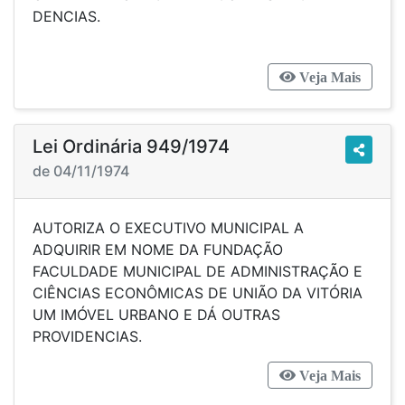
DENCIAS.
Veja Mais
Lei Ordinária 949/1974
de 04/11/1974
AUTORIZA O EXECUTIVO MUNICIPAL A
ADQUIRIR EM NOME DA FUNDAÇÃO
FACULDADE MUNICIPAL DE ADMINISTRAÇÃO E
CIÊNCIAS ECONÔMICAS DE UNIÃO DA VITÓRIA
UM IMÓVEL URBANO E DÁ OUTRAS
PROVIDENCIAS.
Veja Mais