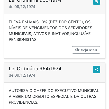
Lei Ordinária 955/1974
de 09/12/1974
ELEVA EM MAIS 10% (DEZ POR CENTO), OS
NÍVEIS DE VENCIMENTOS DOS SERVIDORES
MUNICIPAIS, ATIVOS E INATIVOS,INCLUSÍVE
PENSIONISTAS.
Veja Mais
Lei Ordinária 954/1974
de 09/12/1974
AUTORIZA O CHEFE DO EXECUTIVO MUNICIPAL
A ABRIR UM CREDITO ESPECIAL E DÁ OUTRAS
PROVIDENCIAS.