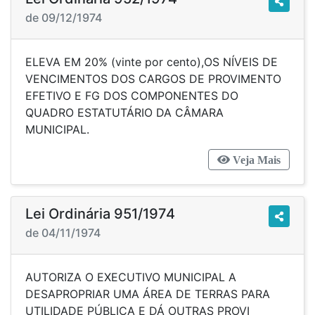
de 09/12/1974
ELEVA EM 20% (vinte por cento),OS NÍVEIS DE
VENCIMENTOS DOS CARGOS DE PROVIMENTO
EFETIVO E FG DOS COMPONENTES DO
QUADRO ESTATUTÁRIO DA CÂMARA
MUNICIPAL.
Veja Mais
Lei Ordinária 951/1974
de 04/11/1974
AUTORIZA O EXECUTIVO MUNICIPAL A
DESAPROPRIAR UMA ÁREA DE TERRAS PARA
UTILIDADE PÚBLICA E DÁ OUTRAS PROVI