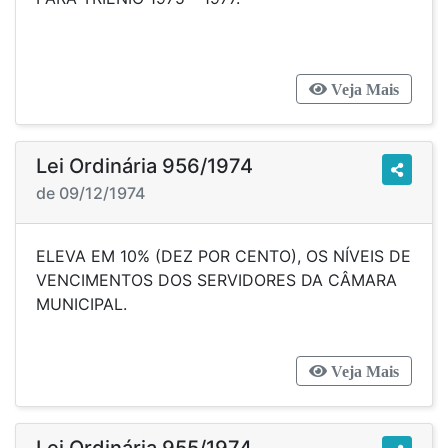
Veja Mais
Lei Ordinária 956/1974
de 09/12/1974
ELEVA EM 10% (DEZ POR CENTO), OS NÍVEIS DE
VENCIMENTOS DOS SERVIDORES DA CÂMARA
MUNICIPAL.
Veja Mais