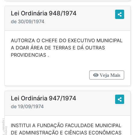
Lei Ordinária 948/1974
de 30/09/1974
AUTORIZA O CHEFE DO EXECUTIVO MUNICIPAL
A DOAR ÁREA DE TERRAS E DÁ OUTRAS
PROVIDENCIAS .
Veja Mais
Lei Ordinária 947/1974
de 19/09/1974
Legislador
INSTITUI A FUNDAÇÃO FACULDADE MUNICIPAL
DE ADMINISTRAÇÃO E CIÊNCIAS ECONÔMICAS
®