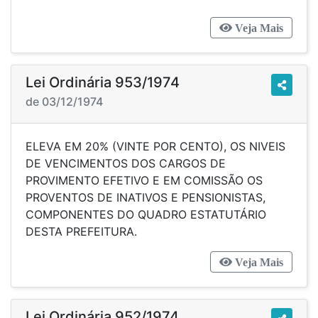
Veja Mais
Lei Ordinária 953/1974
de 03/12/1974
ELEVA EM 20% (VINTE POR CENTO), OS NIVEIS
DE VENCIMENTOS DOS CARGOS DE
PROVIMENTO EFETIVO E EM COMISSÃO OS
PROVENTOS DE INATIVOS E PENSIONISTAS,
COMPONENTES DO QUADRO ESTATUTÁRIO
DESTA PREFEITURA.
Veja Mais
Lei Ordinária 952/1974