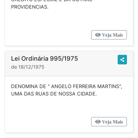
PROVIDENCIAS.
Veja Mais
Lei Ordinária 995/1975
de 18/12/1975
DENOMINA DE " ANGELO FERREIRA MARTINS",
UMA DAS RUAS DE NOSSA CIDADE.
Veja Mais