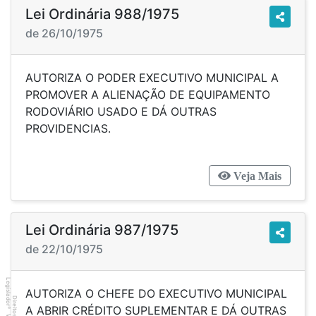
Lei Ordinária 988/1975
de 26/10/1975
AUTORIZA O PODER EXECUTIVO MUNICIPAL A
PROMOVER A ALIENAÇÃO DE EQUIPAMENTO
RODOVIÁRIO USADO E DÁ OUTRAS
PROVIDENCIAS.
Veja Mais
Lei Ordinária 987/1975
de 22/10/1975
Legislador
AUTORIZA O CHEFE DO EXECUTIVO MUNICIPAL
A ABRIR CRÉDITO SUPLEMENTAR E DÁ OUTRAS
®