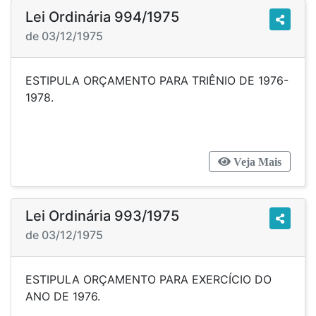
Lei Ordinária 994/1975
de 03/12/1975
ESTIPULA ORÇAMENTO PARA TRIÊNIO DE 1976-
1978.
Veja Mais
Lei Ordinária 993/1975
de 03/12/1975
ESTIPULA ORÇAMENTO PARA EXERCÍCIO DO
ANO DE 1976.