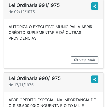
Lei Ordinária 991/1975
de 02/12/1975
AUTORIZA O EXECUTIVO MUNICIPAL A ABRIR
CRÉDITO SUPLEMENTAR E DÁ OUTRAS
PROVIDENCIAS.
Veja Mais
Lei Ordinária 990/1975
de 17/11/1975
ABRE CREDITO ESPECIAL NA IMPORTÂNCIA DE
Cr$ 58.500,00(CINQUENTA E OITO MIL E