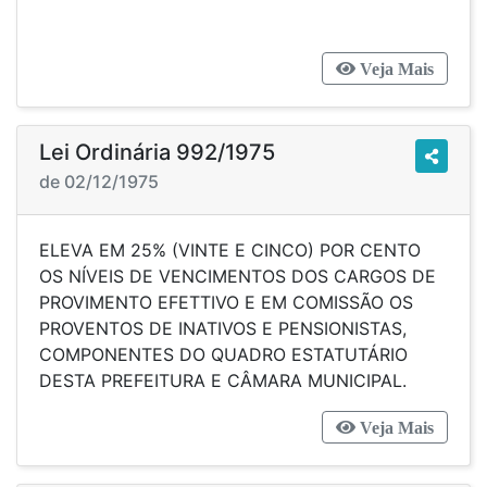
Veja Mais
Lei Ordinária 992/1975
de 02/12/1975
ELEVA EM 25% (VINTE E CINCO) POR CENTO
OS NÍVEIS DE VENCIMENTOS DOS CARGOS DE
PROVIMENTO EFETTIVO E EM COMISSÃO OS
PROVENTOS DE INATIVOS E PENSIONISTAS,
COMPONENTES DO QUADRO ESTATUTÁRIO
DESTA PREFEITURA E CÂMARA MUNICIPAL.
Veja Mais