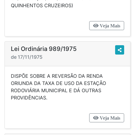
QUINHENTOS CRUZEIROS)
Veja Mais
Lei Ordinária 989/1975
de 17/11/1975
DISPÕE SOBRE A REVERSÃO DA RENDA
ORIUNDA DA TAXA DE USO DA ESTAÇÃO
RODOVIÁRIA MUNICIPAL E DÁ OUTRAS
PROVIDÊNCIAS.
Veja Mais