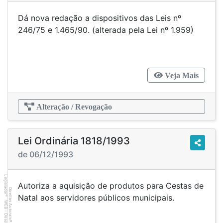
Dá nova redação a dispositivos das Leis nº
246/75 e 1.465/90. (alterada pela Lei nº 1.959)
Veja Mais
Alteração / Revogação
Lei Ordinária 1818/1993
de 06/12/1993
Legislador
Autoriza a aquisição de produtos para Cestas de
Direitos Autorais
Natal aos servidores públicos municipais.
®
©