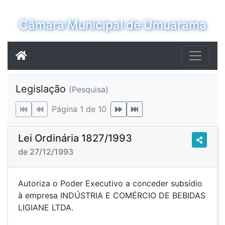
Câmara Municipal de Umuarama
Legislação
(Pesquisa)
Página 1 de 10
Lei Ordinária 1827/1993
de 27/12/1993
Autoriza o Poder Executivo a conceder subsídio
à empresa INDÚSTRIA E COMÉRCIO DE BEBIDAS
LIGIANE LTDA.