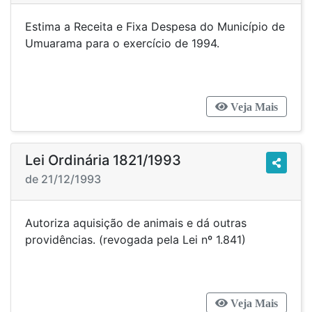
Estima a Receita e Fixa Despesa do Município de
Umuarama para o exercício de 1994.
Veja Mais
Lei Ordinária 1821/1993
de 21/12/1993
Autoriza aquisição de animais e dá outras
providências. (revogada pela Lei nº 1.841)
Veja Mais