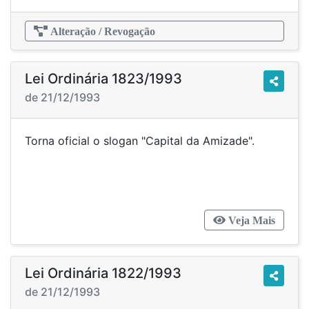
Alteração / Revogação
Lei Ordinária 1823/1993
de 21/12/1993
Torna oficial o slogan "Capital da Amizade".
Veja Mais
Lei Ordinária 1822/1993
de 21/12/1993