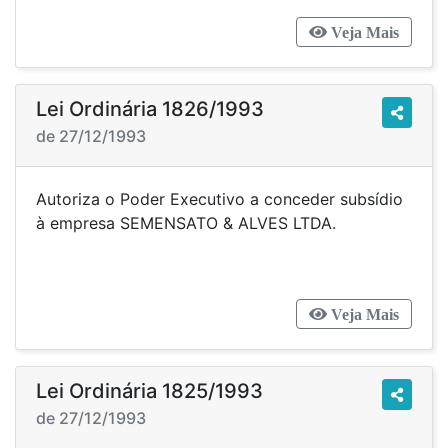
Veja Mais
Lei Ordinária 1826/1993
de 27/12/1993
Autoriza o Poder Executivo a conceder subsídio
à empresa SEMENSATO & ALVES LTDA.
Veja Mais
Lei Ordinária 1825/1993
de 27/12/1993