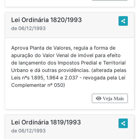
Lei Ordinária 1820/1993
de 06/12/1993
Aprova Planta de Valores, regula a forma de
apuração do Valor Venal de imóvel para efeito
de lançamento dos Impostos Predial e Territorial
Urbano e dá outras providências. (alterada pelas
Leis nºs 1.895, 1.964 e 2.037 - revogada pela Lei
Complementar nº 050)
Veja Mais
Lei Ordinária 1819/1993
de 06/12/1993