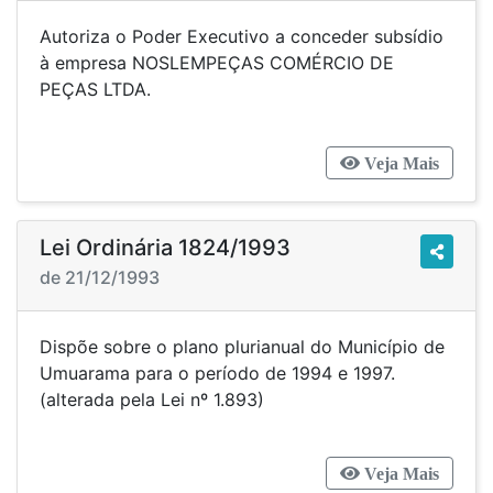
Autoriza o Poder Executivo a conceder subsídio
à empresa NOSLEMPEÇAS COMÉRCIO DE
PEÇAS LTDA.
Veja Mais
Lei Ordinária 1824/1993
de 21/12/1993
Dispõe sobre o plano plurianual do Município de
Umuarama para o período de 1994 e 1997.
(alterada pela Lei nº 1.893)
Veja Mais