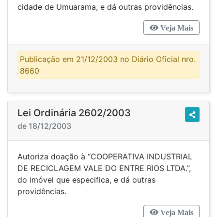
cidade de Umuarama, e dá outras providências.
Veja Mais
Publicação em 21/12/2003 no Diário Oficial nro.
8660
Lei Ordinária 2602/2003
de 18/12/2003
Autoriza doação à “COOPERATIVA INDUSTRIAL
DE RECICLAGEM VALE DO ENTRE RIOS LTDA.”,
do imóvel que especifica, e dá outras
providências.
Veja Mais