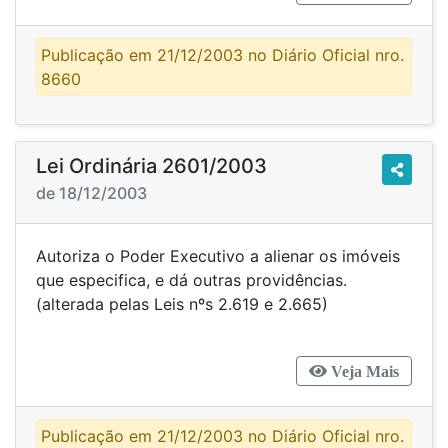
Publicação em 21/12/2003 no Diário Oficial nro.
8660
Lei Ordinária 2601/2003
de 18/12/2003
Autoriza o Poder Executivo a alienar os imóveis
que especifica, e dá outras providências.
(alterada pelas Leis nºs 2.619 e 2.665)
Veja Mais
Publicação em 21/12/2003 no Diário Oficial nro.