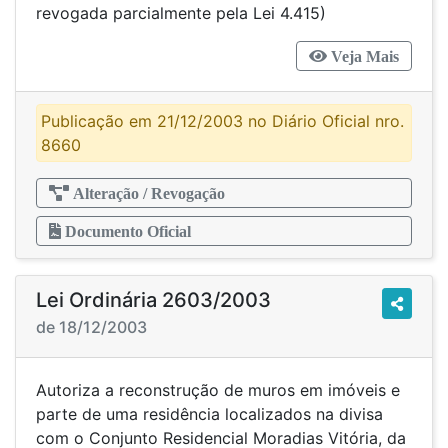
revogada parcialmente pela Lei 4.415)
Veja Mais
Publicação em 21/12/2003 no Diário Oficial nro.
8660
Alteração / Revogação
Documento Oficial
Lei Ordinária 2603/2003
de 18/12/2003
Autoriza a reconstrução de muros em imóveis e
parte de uma residência localizados na divisa
com o Conjunto Residencial Moradias Vitória, da