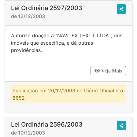
Lei Ordinária 2597/2003
de 12/12/2003
Autoriza doação à “NAVITEX TEXTIL LTDA.”, dos
imóveis que especifica, e dá outras
providências.
Veja Mais
Publicação em 20/12/2003 no Diário Oficial nro.
8652
Lei Ordinária 2596/2003
de 10/12/2003