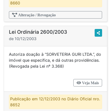
8660
Alteração / Revogação
Lei Ordinária 2600/2003
de 10/12/2003
Autoriza doação à “SORVETERIA GURI LTDA.”, do
imóvel que especifica, e dá outras providências.
(Revogada pela Lei nº 3.368)
Veja Mais
Publicação em 12/12/2003 no Diário Oficial nro.
8652