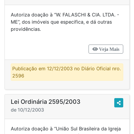
Autoriza doação à “W. FALASCHI & CIA. LTDA. -
ME”, dos imóveis que especifica, e dá outras
providências.
Veja Mais
Publicação em 12/12/2003 no Diário Oficial nro.
2596
Lei Ordinária 2595/2003
de 10/12/2003
Autoriza doação à “União Sul Brasileira da Igreja