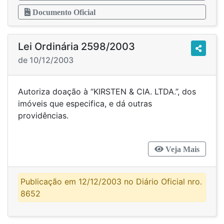
Documento Oficial
Lei Ordinária 2598/2003
de 10/12/2003
Autoriza doação à “KIRSTEN & CIA. LTDA.”, dos
imóveis que especifica, e dá outras
providências.
Veja Mais
Publicação em 12/12/2003 no Diário Oficial nro.
8652