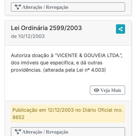
Alteração / Revogação
Lei Ordinária 2599/2003
de 10/12/2003
Autoriza doação à “VICENTE & GOUVEIA LTDA.”,
dos imóveis que especifica, e dá outras
providências. (alterada pela Lei nº 4.003)
Veja Mais
Publicação em 12/12/2003 no Diário Oficial nro.
8652
Alteração / Revogação