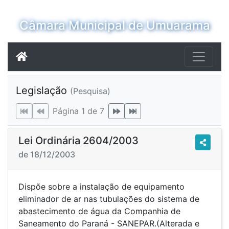
Câmara Municipal de Umuarama
Legislação
(Pesquisa)
Página 1 de 7
Lei Ordinária 2604/2003
de 18/12/2003
Dispõe sobre a instalação de equipamento
eliminador de ar nas tubulações do sistema de
abastecimento de água da Companhia de
Saneamento do Paraná - SANEPAR.(Alterada e