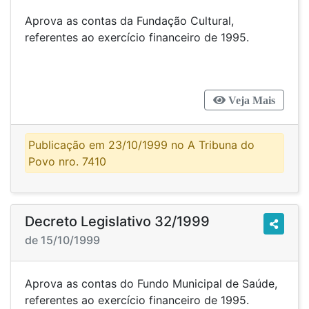
Aprova as contas da Fundação Cultural,
referentes ao exercício financeiro de 1995.
Veja Mais
Publicação em 23/10/1999 no A Tribuna do
Povo nro. 7410
Decreto Legislativo 32/1999
de 15/10/1999
Aprova as contas do Fundo Municipal de Saúde,
referentes ao exercício financeiro de 1995.