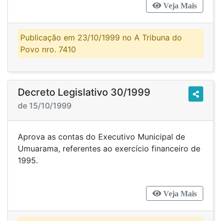
Veja Mais
Publicação em 23/10/1999 no A Tribuna do
Povo nro. 7410
Decreto Legislativo 30/1999
de 15/10/1999
Aprova as contas do Executivo Municipal de
Umuarama, referentes ao exercício financeiro de
1995.
Veja Mais