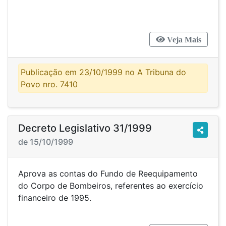
Veja Mais
Publicação em 23/10/1999 no A Tribuna do
Povo nro. 7410
Decreto Legislativo 31/1999
de 15/10/1999
Aprova as contas do Fundo de Reequipamento
do Corpo de Bombeiros, referentes ao exercício
financeiro de 1995.