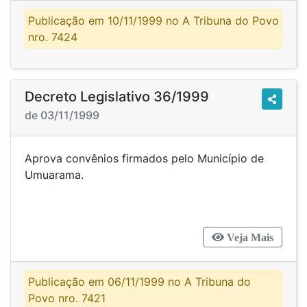
Publicação em 10/11/1999 no A Tribuna do Povo
nro. 7424
Decreto Legislativo 36/1999
de 03/11/1999
Aprova convênios firmados pelo Município de
Umuarama.
Veja Mais
Publicação em 06/11/1999 no A Tribuna do
Povo nro. 7421