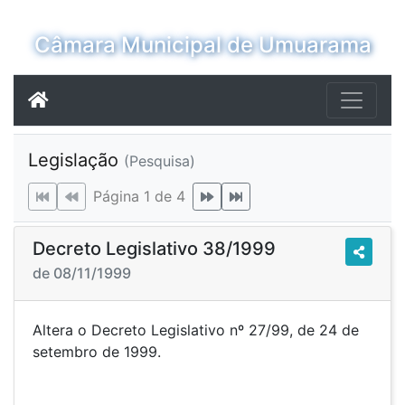
Câmara Municipal de Umuarama
Legislação
(Pesquisa)
Página 1 de 4
Decreto Legislativo 38/1999
de 08/11/1999
Altera o Decreto Legislativo nº 27/99, de 24 de
setembro de 1999.