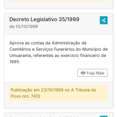
Decreto Legislativo 35/1999
de 15/10/1999
Aprova as contas da Administração de
Cemitérios e Serviços Funerários do Município de
Umuarama, referentes ao exercício financeiro de
1995.
Veja Mais
Publicação em 23/10/1999 no A Tribuna do
Povo nro. 7410