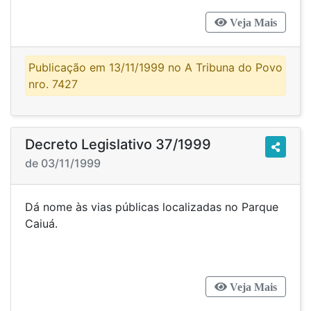
Veja Mais
Publicação em 13/11/1999 no A Tribuna do Povo
nro. 7427
Decreto Legislativo 37/1999
de 03/11/1999
Dá nome às vias públicas localizadas no Parque
Caiuá.
Veja Mais