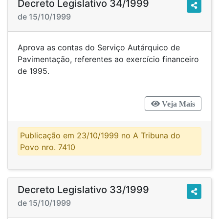
Decreto Legislativo 34/1999
de 15/10/1999
Aprova as contas do Serviço Autárquico de
Pavimentação, referentes ao exercício financeiro
de 1995.
Veja Mais
Publicação em 23/10/1999 no A Tribuna do
Povo nro. 7410
Decreto Legislativo 33/1999
de 15/10/1999