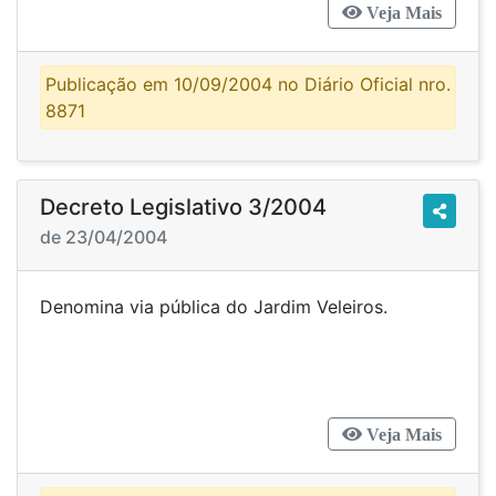
Veja Mais
Publicação em 10/09/2004 no Diário Oficial nro.
8871
Decreto Legislativo 3/2004
de 23/04/2004
Denomina via pública do Jardim Veleiros.
Veja Mais