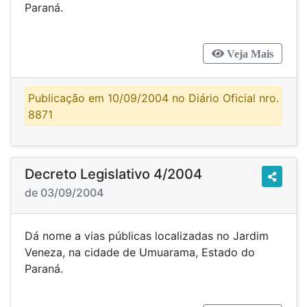
Paraná.
Veja Mais
Publicação em 10/09/2004 no Diário Oficial nro.
8871
Decreto Legislativo 4/2004
de 03/09/2004
Dá nome a vias públicas localizadas no Jardim
Veneza, na cidade de Umuarama, Estado do
Paraná.