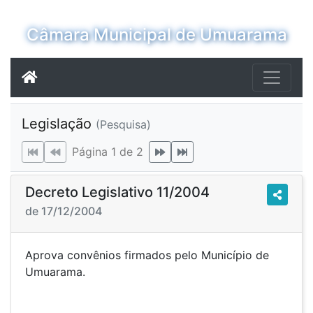
Câmara Municipal de Umuarama
Legislação
(Pesquisa)
Página 1 de 2
Decreto Legislativo 11/2004
de 17/12/2004
Aprova convênios firmados pelo Município de
Umuarama.