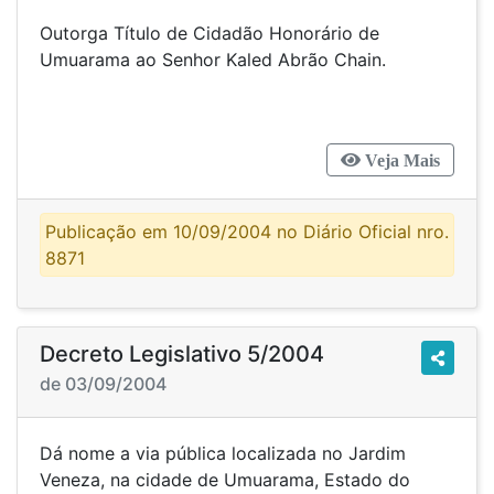
Outorga Título de Cidadão Honorário de
Umuarama ao Senhor Kaled Abrão Chain.
Veja Mais
Publicação em 10/09/2004 no Diário Oficial nro.
8871
Decreto Legislativo 5/2004
de 03/09/2004
Dá nome a via pública localizada no Jardim
Veneza, na cidade de Umuarama, Estado do