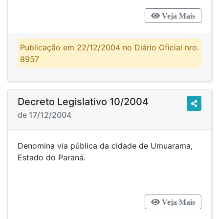
Veja Mais
Publicação em 22/12/2004 no Diário Oficial nro.
8957
Decreto Legislativo 10/2004
de 17/12/2004
Denomina via pública da cidade de Umuarama,
Estado do Paraná.
Veja Mais