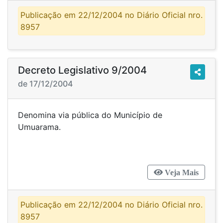
Publicação em 22/12/2004 no Diário Oficial nro.
8957
Decreto Legislativo 9/2004
de 17/12/2004
Denomina via pública do Município de
Umuarama.
Veja Mais
Publicação em 22/12/2004 no Diário Oficial nro.
8957