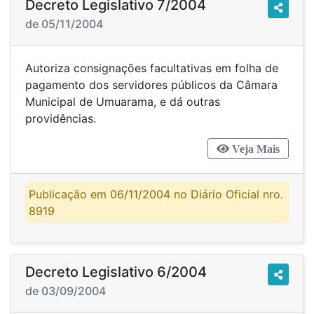
Decreto Legislativo 7/2004
de 05/11/2004
Autoriza consignações facultativas em folha de
pagamento dos servidores públicos da Câmara
Municipal de Umuarama, e dá outras
providências.
Veja Mais
Publicação em 06/11/2004 no Diário Oficial nro.
8919
Decreto Legislativo 6/2004
de 03/09/2004