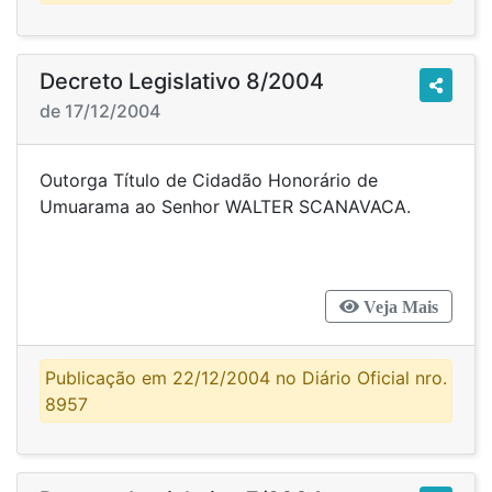
Decreto Legislativo 8/2004
de 17/12/2004
Outorga Título de Cidadão Honorário de
Umuarama ao Senhor WALTER SCANAVACA.
Veja Mais
Publicação em 22/12/2004 no Diário Oficial nro.
8957