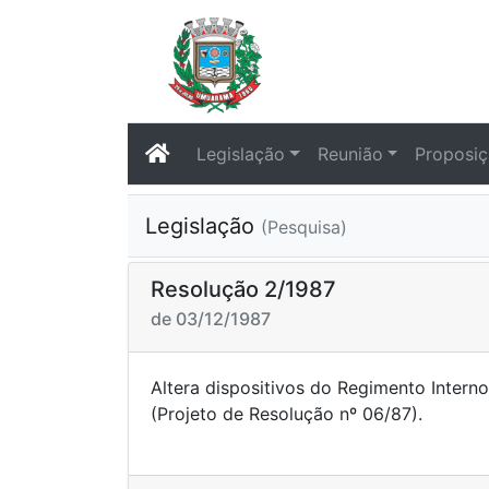
Legislação
Reunião
Proposi
Legislação
(Pesquisa)
Resolução 2/1987
de 03/12/1987
Altera dispositivos do Regimento Intern
(Projeto de Resoluçã