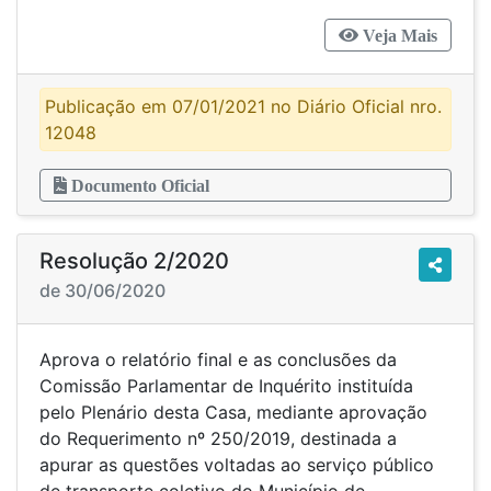
Veja Mais
Publicação em 07/01/2021 no Diário Oficial nro.
12048
Documento Oficial
Resolução 2/2020
de 30/06/2020
Aprova o relatório final e as conclusões da
Comissão Parlamentar de Inquérito instituída
pelo Plenário desta Casa, mediante aprovação
do Requerimento nº 250/2019, destinada a
apurar as questões voltadas ao serviço público