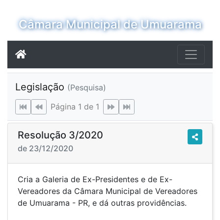
Câmara Municipal de Umuarama
Legislação
(Pesquisa)
Página 1 de 1
Resolução 3/2020
de 23/12/2020
Cria a Galeria de Ex-Presidentes e de Ex-
Vereadores da Câmara Municipal de Vereadores
de Umuarama - PR, e dá outras providências.