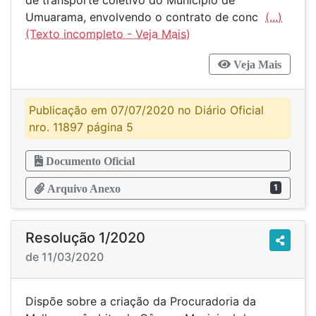
de transporte coletivo do Município de
Umuarama, envolvendo o contrato de conc
(...)
Veja Mais
Publicação em 07/07/2020 no Diário Oficial
nro. 11897 página 5
Documento Oficial
1
Arquivo Anexo
Resolução 1/2020
de 11/03/2020
Dispõe sobre a criação da Procuradoria da