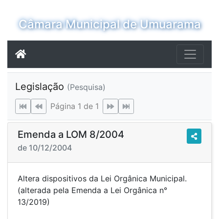
Câmara Municipal de Umuarama
Legislação
(Pesquisa)
Página 1 de 1
Emenda a LOM 8/2004
de 10/12/2004
Altera dispositivos da Lei Orgânica Municipal.
(alterada pela Emenda a Lei Orgânica n°
13/2019)