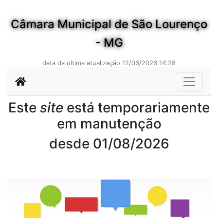
Câmara Municipal de São Lourenço
- MG
data da última atualização 12/06/2026 14:28
Este
site
está temporariamente
em manutenção
desde 01/08/2026