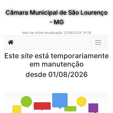
Câmara Municipal de São Lourenço
- MG
data da última atualização 12/06/2026 14:28
Este
site
está temporariamente
em manutenção
desde 01/08/2026