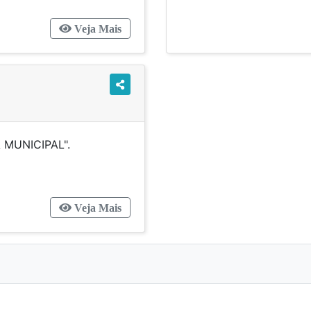
Veja Mais
GÂNICA MUNICIPAL".
Veja Mais