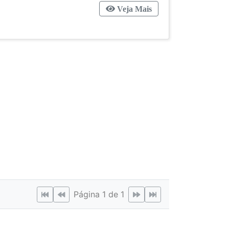
Veja Mais
Página 1 de 1