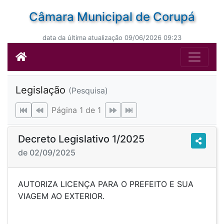
Câmara Municipal de Corupá
data da última atualização 09/06/2026 09:23
Legislação
(Pesquisa)
Página 1 de 1
Decreto Legislativo 1/2025
de 02/09/2025
AUTORIZA LICENÇA PARA O PREFEITO E SUA
VIAGEM AO EXTERIOR.