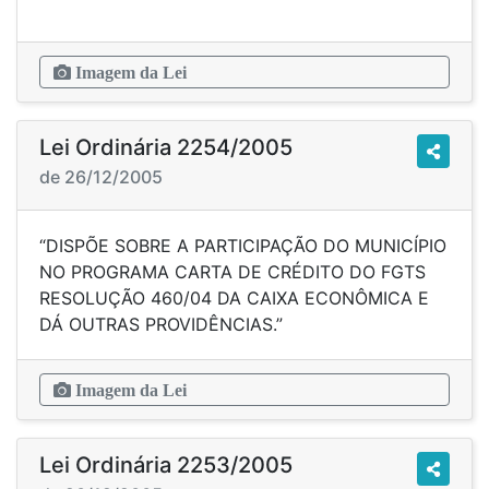
Imagem da Lei
Lei Ordinária 2254/2005
de 26/12/2005
“DISPÕE SOBRE A PARTICIPAÇÃO DO MUNICÍPIO
NO PROGRAMA CARTA DE CRÉDITO DO FGTS
RESOLUÇÃO 460/04 DA CAIXA ECONÔMICA E
DÁ OUTRAS PROVIDÊNCIAS.”
Imagem da Lei
Lei Ordinária 2253/2005