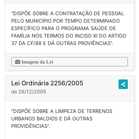
“DISPÕE SOBRE A CONTRATAÇÃO DE PESSOAL
PELO MUNICÍPIO POR TEMPO DETERMINADO
ESPECÍFICO PARA O PROGRAMA SAÚDE DE
FAMÍLIA NOS TERMOS DO INCISO XI DO ARTIGO
37 DA CF/88 E DÁ OUTRAS PROVIÊNCIAS”.
Imagem da Lei
Lei Ordinária 2256/2005
de 26/12/2005
“DISPÕE SOBRE A LIMPEZA DE TERRENOS
URBANOS BALDIOS E DÁ OUTRAS
PROVIDÊNCIAS”.