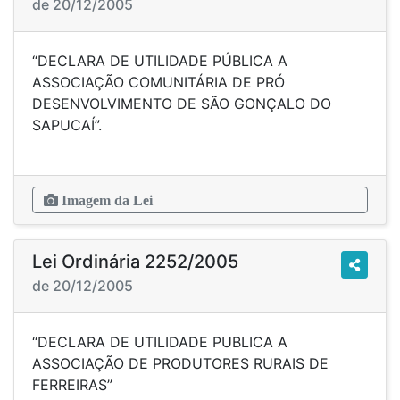
de 20/12/2005
“DECLARA DE UTILIDADE PÚBLICA A
ASSOCIAÇÃO COMUNITÁRIA DE PRÓ
DESENVOLVIMENTO DE SÃO GONÇALO DO
SAPUCAÍ”.
Imagem da Lei
Lei Ordinária 2252/2005
de 20/12/2005
“DECLARA DE UTILIDADE PUBLICA A
ASSOCIAÇÃO DE PRODUTORES RURAIS DE
FERREIRAS”