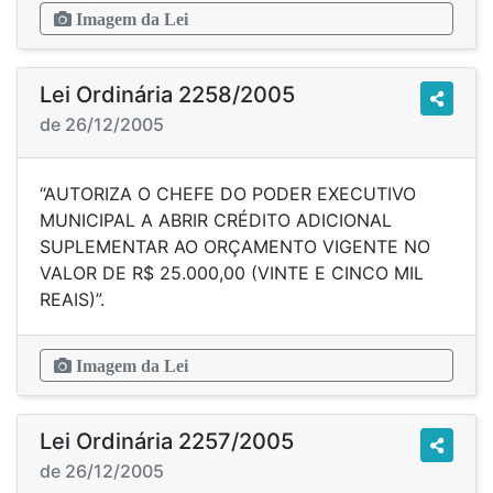
Imagem da Lei
Lei Ordinária 2258/2005
de 26/12/2005
“AUTORIZA O CHEFE DO PODER EXECUTIVO
MUNICIPAL A ABRIR CRÉDITO ADICIONAL
SUPLEMENTAR AO ORÇAMENTO VIGENTE NO
VALOR DE R$ 25.000,00 (VINTE E CINCO MIL
REAIS)”.
Imagem da Lei
Lei Ordinária 2257/2005
de 26/12/2005