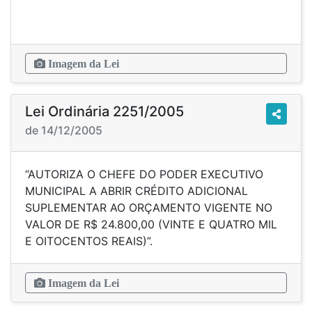
Imagem da Lei
Lei Ordinária 2251/2005
de 14/12/2005
“AUTORIZA O CHEFE DO PODER EXECUTIVO
MUNICIPAL A ABRIR CRÉDITO ADICIONAL
SUPLEMENTAR AO ORÇAMENTO VIGENTE NO
VALOR DE R$ 24.800,00 (VINTE E QUATRO MIL
E OITOCENTOS REAIS)”.
Imagem da Lei