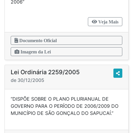
2006”
Veja Mais
Documento Oficial
Imagem da Lei
Lei Ordinária 2259/2005
de 30/12/2005
“DISPÕE SOBRE O PLANO PLURIANUAL DE
GOVERNO PARA O PERÍODO DE 2006/2009 DO
MUNICÍPIO DE SÃO GONÇALO DO SAPUCAÍ.”