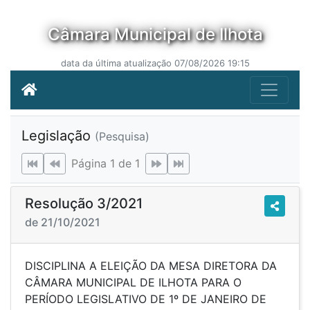
Câmara Municipal de Ilhota
data da última atualização 07/08/2026 19:15
Legislação
(Pesquisa)
Página 1 de 1
Resolução 3/2021
de 21/10/2021
DISCIPLINA A ELEIÇÃO DA MESA DIRETORA DA
CÂMARA MUNICIPAL DE ILHOTA PARA O
PERÍODO LEGISLATIVO DE 1º DE JANEIRO DE