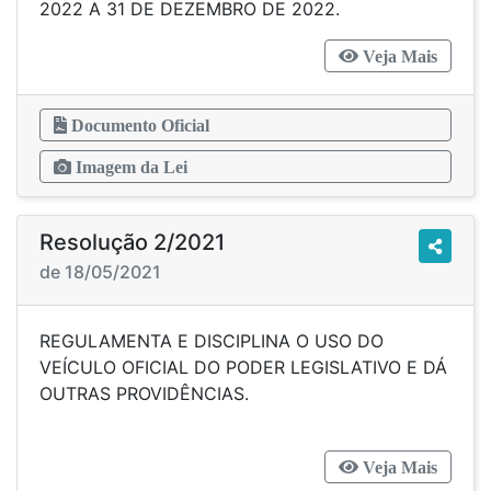
2022 A 31 DE DEZEMBRO DE 2022.
Veja Mais
Documento Oficial
Imagem da Lei
Resolução 2/2021
de 18/05/2021
REGULAMENTA E DISCIPLINA O USO DO
VEÍCULO OFICIAL DO PODER LEGISLATIVO E DÁ
OUTRAS PROVIDÊNCIAS.
Veja Mais