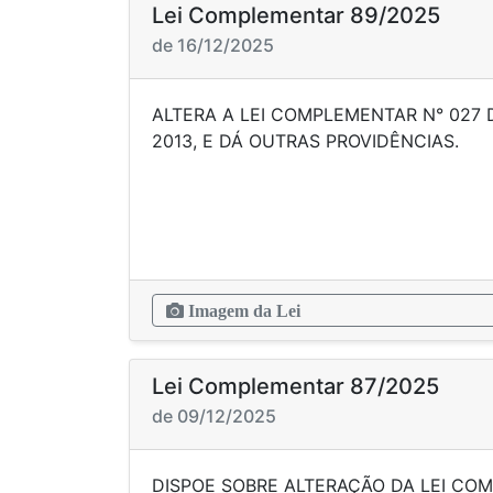
Lei Complementar 89/2025
de 16/12/2025
ALTERA A LEI COMPLEMENTAR N° 027 
2013, E DÁ OUTRAS P
Imagem da Lei
Lei Complementar 87/2025
de 09/12/2025
DISPOE SOBRE ALTERAÇÃO DA LEI CO