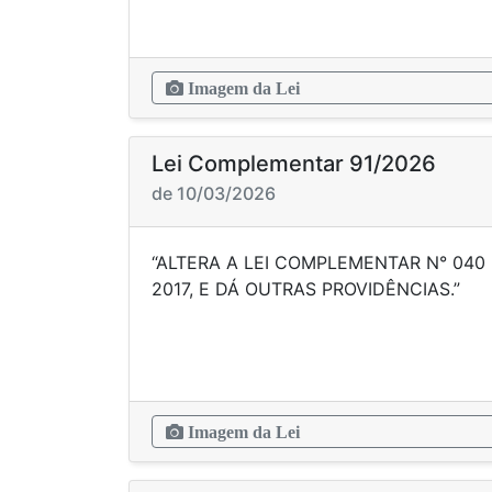
Imagem da Lei
Lei Complementar 91/2026
de 10/03/2026
“ALTERA A LEI COMPLEMENTAR N° 040 
2017, E DÁ OUTRAS PR
Imagem da Lei