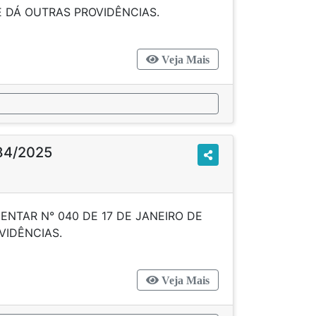
018 E DÁ OUTRAS PROVIDÊNCIAS.
Veja Mais
84/2025
ENTAR N° 040 DE 17 DE JANEIRO DE
OUTRAS PROVIDÊNCIAS.
Veja Mais