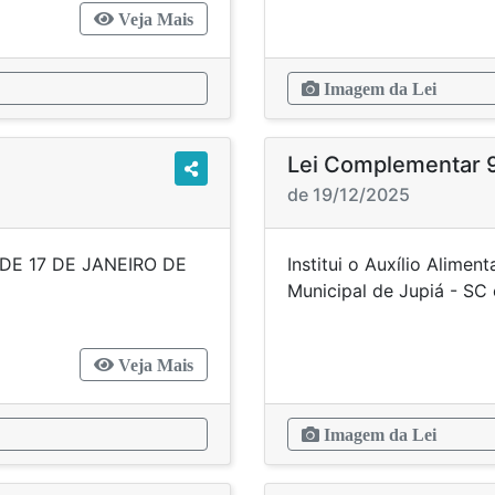
Veja Mais
Imagem da Lei
Lei Complementar 
de 19/12/2025
DE 17 DE JANEIRO DE
Institui o Auxílio Alim
OVIDÊNCIAS.”
Municipal de Jupiá
Veja Mais
Imagem da Lei