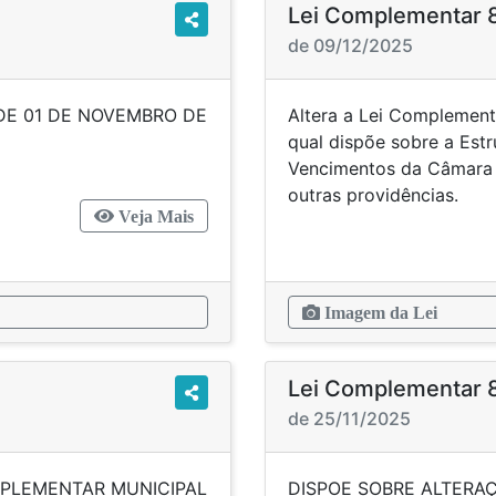
Lei Complementar 
de 09/12/2025
DE 01 DE NOVEMBRO DE
Altera a Lei Complement
ROVIDÊNCIAS.
qual dispõe sobre a Estr
Vencimentos da Câmara 
outras providências.
Veja Mais
Imagem da Lei
Lei Complementar 
de 25/11/2025
MPLEMENTAR MUNICIPAL
DISPOE SOBRE ALTERA