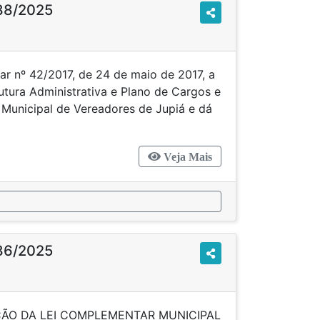
88/2025
ar nº 42/2017, de 24 de maio de 2017, a
utura Administrativa e Plano de Cargos e
Municipal de Vereadores de Jupiá e dá
Veja Mais
86/2025
ÇÃO DA LEI COMPLEMENTAR MUNICIPAL