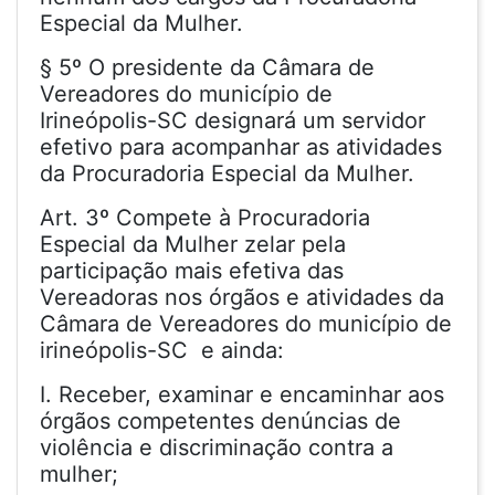
Especial da Mulher.
§ 5º O presidente da Câmara de
Vereadores do município de
Irineópolis-SC designará um servidor
efetivo para acompanhar as atividades
da Procuradoria Especial da Mulher.
Art. 3º Compete à Procuradoria
Especial da Mulher zelar pela
participação mais efetiva das
Vereadoras nos órgãos e atividades da
Câmara de Vereadores do município de
irineópolis-SC e ainda:
I. Receber, examinar e encaminhar aos
órgãos competentes denúncias de
violência e discriminação contra a
mulher;