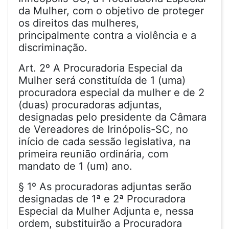
da Mulher, com o objetivo de proteger
os direitos das mulheres,
principalmente contra a violência e a
discriminação.
Art. 2º A Procuradoria Especial da
Mulher será constituída de 1 (uma)
procuradora especial da mulher e de 2
(duas) procuradoras adjuntas,
designadas pelo presidente da Câmara
de Vereadores de Irinópolis-SC, no
início de cada sessão legislativa, na
primeira reunião ordinária, com
mandato de 1 (um) ano.
§ 1º As procuradoras adjuntas serão
designadas de 1ª e 2ª Procuradora
Especial da Mulher Adjunta e, nessa
ordem, substituirão a Procuradora