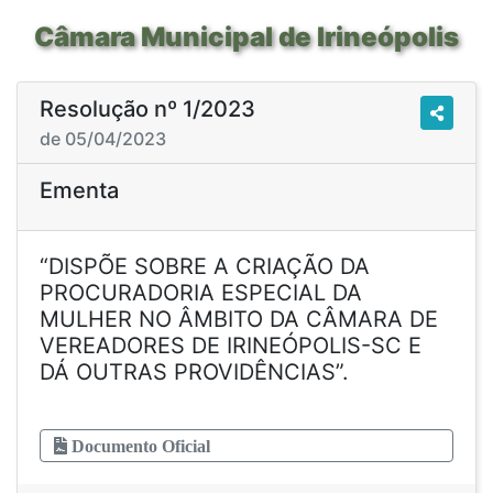
Câmara Municipal de Irineópolis
Resolução nº 1/2023
de 05/04/2023
Ementa
“DISPÕE SOBRE A CRIAÇÃO DA
PROCURADORIA ESPECIAL DA
MULHER NO ÂMBITO DA CÂMARA DE
VEREADORES DE IRINEÓPOLIS-SC E
DÁ OUTRAS PROVIDÊNCIAS”.
Documento Oficial