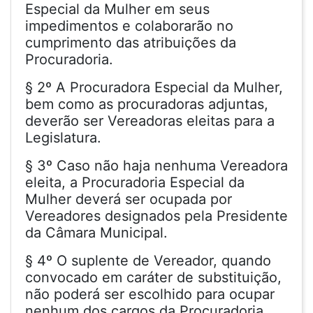
Especial da Mulher em seus
impedimentos e colaborarão no
cumprimento das atribuições da
Procuradoria.
§ 2º A Procuradora Especial da Mulher,
bem como as procuradoras adjuntas,
deverão ser Vereadoras eleitas para a
Legislatura.
§ 3º Caso não haja nenhuma Vereadora
eleita, a Procuradoria Especial da
Mulher deverá ser ocupada por
Vereadores designados pela Presidente
da Câmara Municipal.
§ 4º O suplente de Vereador, quando
convocado em caráter de substituição,
não poderá ser escolhido para ocupar
nenhum dos cargos da Procuradoria