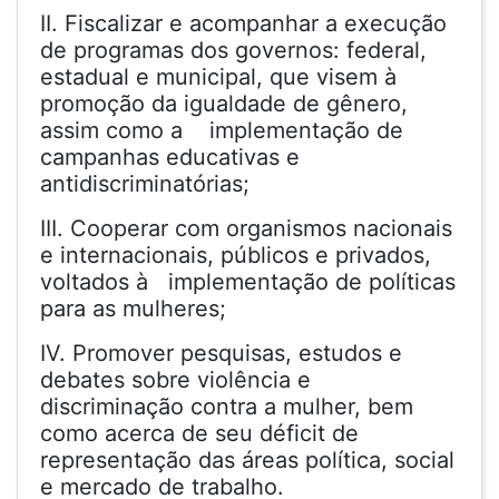
II. Fiscalizar e acompanhar a execução
de programas dos governos: federal,
estadual e municipal, que visem à
promoção da igualdade de gênero,
assim como a implementação de
campanhas educativas e
antidiscriminatórias;
III. Cooperar com organismos nacionais
e internacionais, públicos e privados,
voltados à implementação de políticas
para as mulheres;
IV. Promover pesquisas, estudos e
debates sobre violência e
discriminação contra a mulher, bem
como acerca de seu déficit de
representação das áreas política, social
e mercado de trabalho.