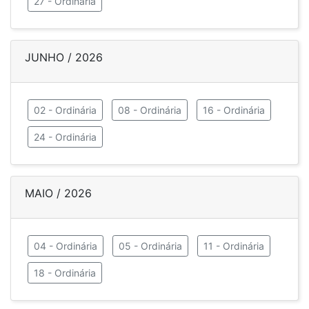
27 - Ordinária
JUNHO / 2026
02 - Ordinária
08 - Ordinária
16 - Ordinária
24 - Ordinária
MAIO / 2026
04 - Ordinária
05 - Ordinária
11 - Ordinária
18 - Ordinária