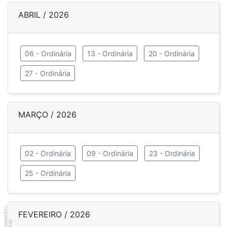
ABRIL / 2026
06 - Ordinária
13 - Ordinária
20 - Ordinária
27 - Ordinária
MARÇO / 2026
02 - Ordinária
09 - Ordinária
23 - Ordinária
25 - Ordinária
Legislador
FEVEREIRO / 2026