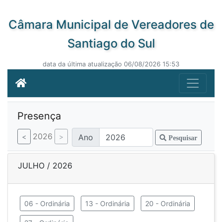
Câmara Municipal de Vereadores de
Santiago do Sul
data da última atualização 06/08/2026 15:53
Presença
2026
Ano
Pesquisar
JULHO / 2026
06 - Ordinária
13 - Ordinária
20 - Ordinária