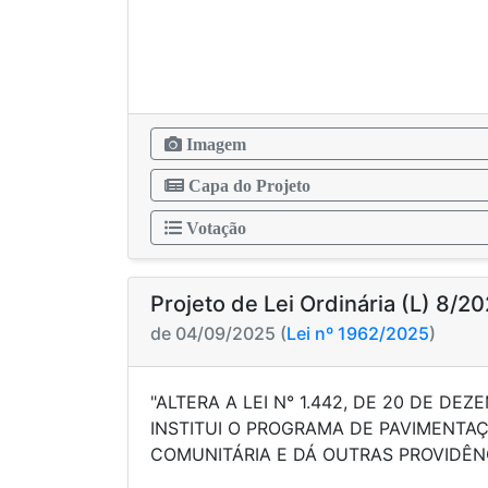
Imagem
Capa do Projeto
Votação
Projeto de Lei Ordinária (L) 8/2
de 04/09/2025 (
Lei nº 1962/2025
)
"ALTERA A LEI N° 1.442, DE 20 DE DEZ
INSTITUI O PROGRAMA DE PAVIMENTA
COMUNITÁRIA E DÁ OUTRAS PROV