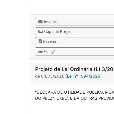
Imagem
Capa do Projeto
Parecer
Votação
Projeto de Lei Ordinária (L) 3/2
de 04/03/2026 (
Lei nº 1994/2026
)
"DECLARA DE UTILIDADE PÚBLICA MUN
DO PELZNICKEL”, E DÁ OUTR