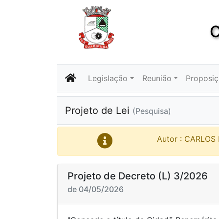
C
Legislação
Reunião
Proposi
Projeto de Lei
(Pesquisa)
Autor : CARLOS
Projeto de Decreto (L) 3/2026
de 04/05/2026