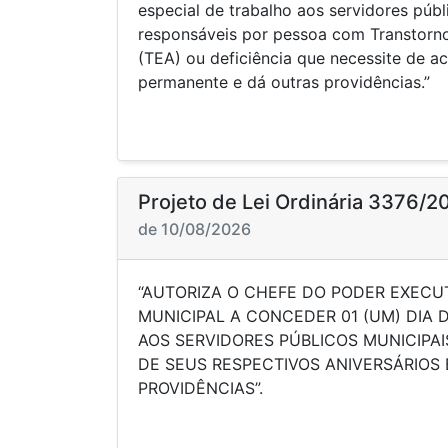
especial de trabalho aos servidores públ
responsáveis por pessoa com Transtorno
(TEA) ou deficiência que necessite de
permanente e dá outras providências.”
Projeto de Lei Ordinária 3376/2
de 10/08/2026
“AUTORIZA O CHEFE DO PODER EXECUT
MUNICIPAL A CONCEDER 01 (UM) DIA
AOS SERVIDORES PÚBLICOS MUNICIPAI
DE SEUS RESPECTIVOS ANIVERSÁRIOS
PROVIDÊNCIAS”.