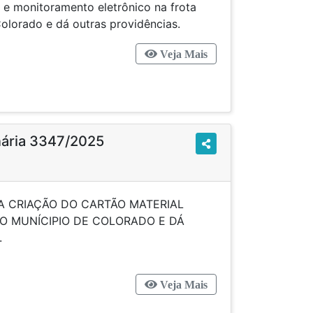
 e monitoramento eletrônico na frota
Colorado e dá outras providências.
Veja Mais
inária 3347/2025
 A CRIAÇÃO DO CARTÃO MATERIAL
O MUNÍCIPIO DE COLORADO E DÁ
PROVIDÊNCIAS.
Veja Mais