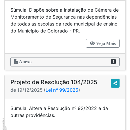
Súmula: Dispõe sobre a Instalação de Câmera de
Monitoramento de Segurança nas dependências
de todas as escolas da rede municipal de ensino
do Município de Colorado - PR.
Veja Mais
Anexo
1
Projeto de Resolução 104/2025
de 19/12/2025 (
Lei nº 99/2025
)
Súmula: Altera a Resolução nº 92/2022 e dá
outras providências.
Legislador