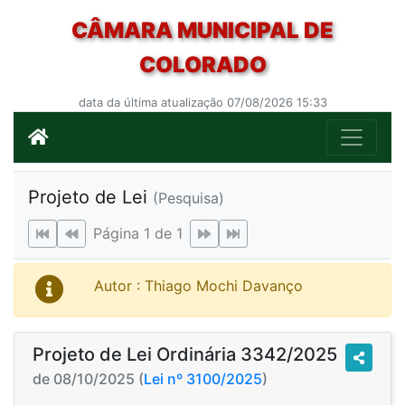
CÂMARA MUNICIPAL DE
COLORADO
data da última atualização 07/08/2026 15:33
Projeto de Lei
(Pesquisa)
Página 1 de 1
Autor : Thiago Mochi Davanço
Projeto de Lei Ordinária 3342/2025
de 08/10/2025 (
Lei nº 3100/2025
)