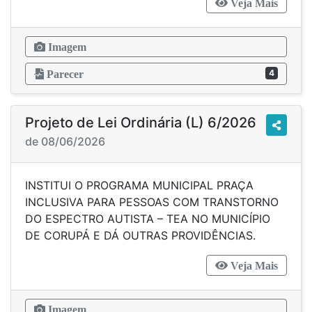
Veja Mais
Imagem
4
Parecer
Projeto de Lei Ordinária (L) 6/2026
de 08/06/2026
INSTITUI O PROGRAMA MUNICIPAL PRAÇA
INCLUSIVA PARA PESSOAS COM TRANSTORNO
DO ESPECTRO AUTISTA – TEA NO MUNICÍPIO
DE CORUPÁ E DÁ OUTRAS PROVIDÊNCIAS.
Veja Mais
Imagem