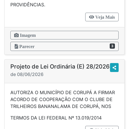
PROVIDÊNCIAS.
Veja Mais
Imagem
3
Parecer
Projeto de Lei Ordinária (E) 28/2026
de 08/06/2026
AUTORIZA O MUNICÍPIO DE CORUPÁ A FIRMAR
ACORDO DE COOPERAÇÃO COM O CLUBE DE
TRILHEIROS BANANALAMA DE CORUPÁ, NOS
TERMOS DA LEI FEDERAL Nº 13.019/2014