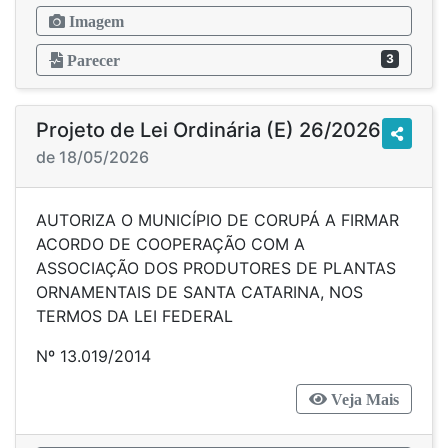
Imagem
3
Parecer
Projeto de Lei Ordinária (E) 26/2026
de 18/05/2026
AUTORIZA O MUNICÍPIO DE CORUPÁ A FIRMAR
ACORDO DE COOPERAÇÃO COM A
ASSOCIAÇÃO DOS PRODUTORES DE PLANTAS
ORNAMENTAIS DE SANTA CATARINA, NOS
TERMOS DA LEI FEDERAL
Nº 13.019/2014
Veja Mais