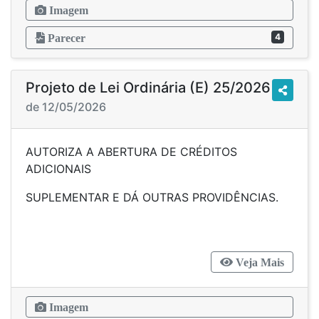
Imagem
4
Parecer
Projeto de Lei Ordinária (E) 25/2026
de 12/05/2026
AUTORIZA A ABERTURA DE CRÉDITOS
ADICIONAIS
SUPLEMENTAR E DÁ OUTRAS PROVIDÊNCIAS.
Veja Mais
Imagem