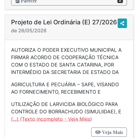
2
Parecer
Projeto de Lei Ordinária (E) 27/2026
de 26/05/2026
AUTORIZA O PODER EXECUTIVO MUNICIPAL A
FIRMAR ACORDO DE COOPERAÇÃO TÉCNICA
COM O ESTADO DE SANTA CATARINA, POR
INTERMÉDIO DA SECRETARIA DE ESTADO DA
AGRICULTURA E PECUÁRIA – SAPE, VISANDO
AO FORNECIMENTO, RECEBIMENTO E
UTILIZAÇÃO DE LARVICIDA BIOLÓGICO PARA
CONTROLE DO BORRACHUDO (SIMULIIDAE), E
(...)
Veja Mais