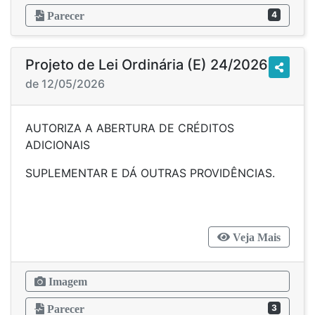
4
Parecer
Projeto de Lei Ordinária (E) 24/2026
de 12/05/2026
AUTORIZA A ABERTURA DE CRÉDITOS
ADICIONAIS
SUPLEMENTAR E DÁ OUTRAS PROVIDÊNCIAS.
Veja Mais
Imagem
3
Parecer