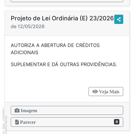
Projeto de Lei Ordinária (E) 23/2026
de 12/05/2026
AUTORIZA A ABERTURA DE CRÉDITOS
ADICIONAIS
SUPLEMENTAR E DÁ OUTRAS PROVIDÊNCIAS.
Veja Mais
Legislador
Imagem
Direitos Autorais
4
Parecer
®