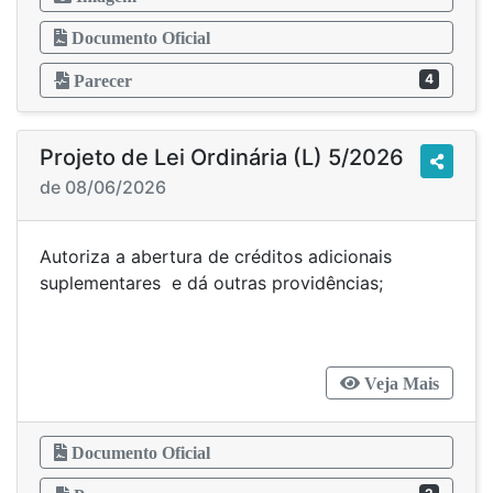
Documento Oficial
4
Parecer
Projeto de Lei Ordinária (L) 5/2026
de 08/06/2026
Autoriza a abertura de créditos adicionais
suplementares e dá outras providências;
Veja Mais
Documento Oficial