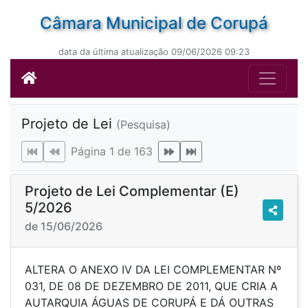
Câmara Municipal de Corupá
data da última atualização 09/06/2026 09:23
Projeto de Lei
(Pesquisa)
Página 1 de 163
Projeto de Lei Complementar (E)
5/2026
de 15/06/2026
ALTERA O ANEXO IV DA LEI COMPLEMENTAR Nº
031, DE 08 DE DEZEMBRO DE 2011, QUE CRIA A
AUTARQUIA ÁGUAS DE CORUPÁ E DÁ OUTRAS