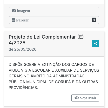
Imagem
4
Parecer
Projeto de Lei Complementar (E)
4/2026
de 25/05/2026
DISPÕE SOBRE A EXTINÇÃO DOS CARGOS DE
VIGIA, VIGIA ESCOLAR E AUXILIAR DE SERVIÇOS
GERAIS NO ÂMBITO DA ADMINISTRAÇÃO
PÚBLICA MUNICIPAL DE CORUPÁ E DÁ OUTRAS
PROVIDÊNCIAS.
Veja Mais