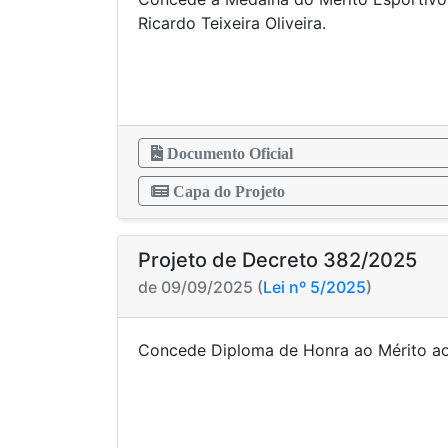
Ricardo Teixeira
Documento Oficial
Capa do Projeto
Projeto de Decreto 382/2025
de 09/09/2025 (
Lei nº 5/2025
)
Concede Diploma de Honra ao Mérito ao