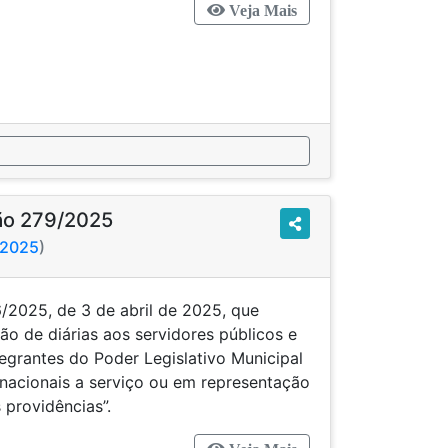
Veja Mais
ão 279/2025
/2025
)
/2025, de 3 de abril de 2025, que
o de diárias aos servidores públicos e
tegrantes do Poder Legislativo Municipal
nacionais a serviço ou em representação
 providências”.