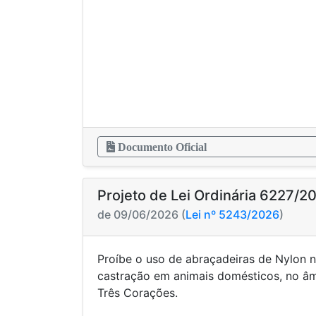
Documento Oficial
Projeto de Lei Ordinária 6227/2
de 09/06/2026 (
Lei nº 5243/2026
)
Proíbe o uso de abraçadeiras de Nylon n
castração em animais domésticos, no âm
Três Corações