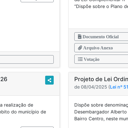
“Dispõe sobre o Plano 
Documento Oficial
Arquivo Anexo
Votação
026
Projeto de Lei Ordi
de 08/04/2025 (
Lei nº 
a realização de
Dispõe sobre denominaçã
bito do município de
Desembargador Alberto 
.
Bairro Centro, neste mun