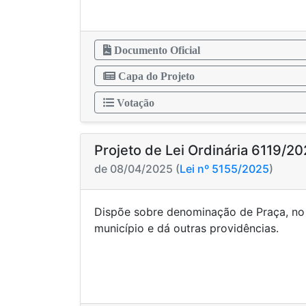
Documento Oficial
Capa do Projeto
Votação
Projeto de Lei Ordinária 6119/2
de 08/04/2025 (
Lei nº 5155/2025
)
Dispõe sobre denominação de Praça, no 
município e dá outras