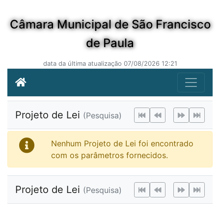
Câmara Municipal de São Francisco
de Paula
data da última atualização 07/08/2026 12:21
Projeto de Lei
(Pesquisa)
Nenhum Projeto de Lei foi encontrado
com os parâmetros fornecidos.
Projeto de Lei
(Pesquisa)