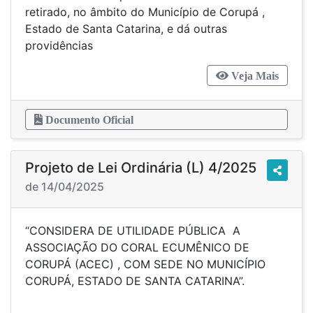
retirado, no âmbito do Município de Corupá ,
Estado de Santa Catarina, e dá outras
providências
Veja Mais
Documento Oficial
Projeto de Lei Ordinária (L) 4/2025
de 14/04/2025
“CONSIDERA DE UTILIDADE PÚBLICA A
ASSOCIAÇÃO DO CORAL ECUMÊNICO DE
CORUPÁ (ACEC) , COM SEDE NO MUNICÍPIO
CORUPÁ, ESTADO DE SANTA CATARINA”.