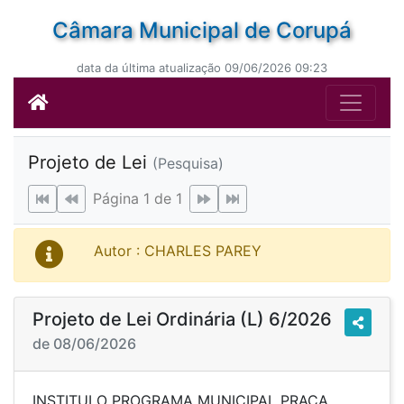
Câmara Municipal de Corupá
data da última atualização 09/06/2026 09:23
Projeto de Lei
(Pesquisa)
Página 1 de 1
Autor : CHARLES PAREY
Projeto de Lei Ordinária (L) 6/2026
de 08/06/2026
INSTITUI O PROGRAMA MUNICIPAL PRAÇA