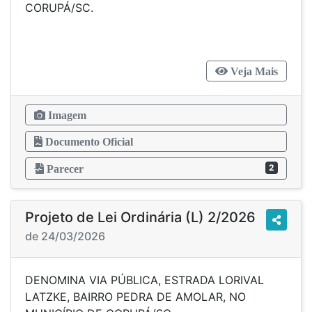
CORUPÁ/SC.
Veja Mais
Imagem
Documento Oficial
2
Parecer
Projeto de Lei Ordinária (L) 2/2026
de 24/03/2026
DENOMINA VIA PÚBLICA, ESTRADA LORIVAL
LATZKE, BAIRRO PEDRA DE AMOLAR, NO