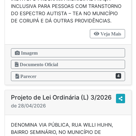
INCLUSIVA PARA PESSOAS COM TRANSTORNO
DO ESPECTRO AUTISTA – TEA NO MUNICÍPIO
DE CORUPÁ E DÁ OUTRAS PROVIDÊNCIAS.
Veja Mais
Imagem
Documento Oficial
4
Parecer
Projeto de Lei Ordinária (L) 3/2026
de 28/04/2026
DENOMINA VIA PÚBLICA, RUA WILLI HUHN,
BAIRRO SEMINÁRIO, NO MUNICÍPIO DE