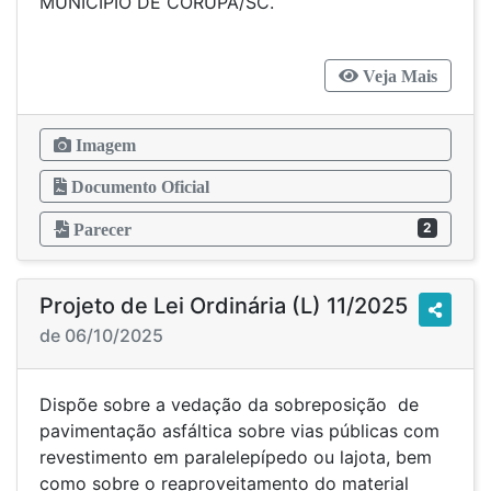
MUNICÍPIO DE CORUPÁ/SC.
Veja Mais
Imagem
Documento Oficial
2
Parecer
Projeto de Lei Ordinária (L) 11/2025
de 06/10/2025
Dispõe sobre a vedação da sobreposição de
pavimentação asfáltica sobre vias públicas com
revestimento em paralelepípedo ou lajota, bem
como sobre o reaproveitamento do material