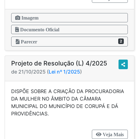
Imagem
Documento Oficial
2
Parecer
Projeto de Resolução (L) 4/2025
de 21/10/2025 (
Lei nº 1/2025
)
DISPÕE SOBRE A CRIAÇÃO DA PROCURADORIA
DA MULHER NO ÂMBITO DA CÂMARA
MUNICIPAL DO MUNICÍPIO DE CORUPÁ E DÁ
PROVIDÊNCIAS.
Veja Mais