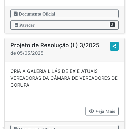
Documento Oficial
2
Parecer
Projeto de Resolução (L) 3/2025
de 05/05/2025
CRIA A GALERIA LILÁS DE EX E ATUAIS
VEREADORAS DA CÂMARA DE VEREADORES DE
CORUPÁ
Veja Mais