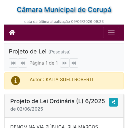
Câmara Municipal de Corupá
data da última atualização 09/06/2026 09:23
Projeto de Lei
(Pesquisa)
Página 1 de 1
Autor : KATIA SUELI ROBERTI
Projeto de Lei Ordinária (L) 6/2025
de 02/06/2025
DENOMINA VIA PÚBLICA, RUA MARCOS