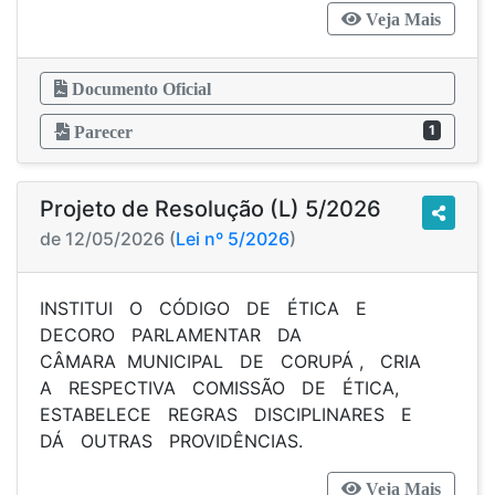
Veja Mais
Documento Oficial
1
Parecer
Projeto de Resolução (L) 5/2026
de 12/05/2026 (
Lei nº 5/2026
)
INSTITUI O CÓDIGO DE ÉTICA E
DECORO PARLAMENTAR DA
CÂMARA MUNICIPAL DE CORUPÁ , CRIA
A RESPECTIVA COMISSÃO DE ÉTICA,
ESTABELECE REGRAS DISCIPLINARES E
DÁ OUTRAS PROVIDÊNCIAS.
Veja Mais