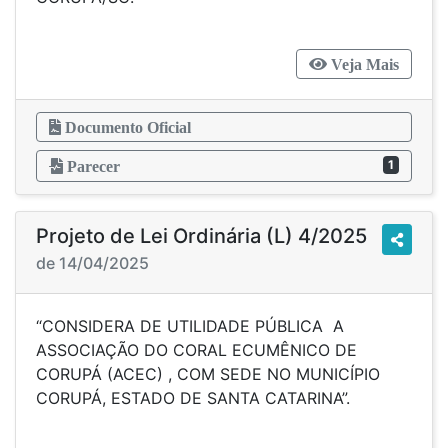
Veja Mais
Documento Oficial
1
Parecer
Projeto de Lei Ordinária (L) 4/2025
de 14/04/2025
“CONSIDERA DE UTILIDADE PÚBLICA A
ASSOCIAÇÃO DO CORAL ECUMÊNICO DE
CORUPÁ (ACEC) , COM SEDE NO MUNICÍPIO
CORUPÁ, ESTADO DE SANTA CATARINA”.