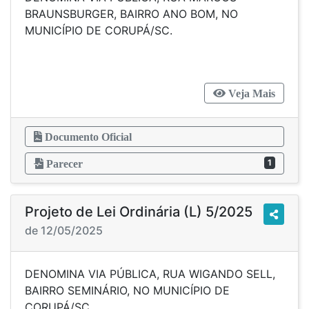
BRAUNSBURGER, BAIRRO ANO BOM, NO
MUNICÍPIO DE CORUPÁ/SC.
Veja Mais
Documento Oficial
1
Parecer
Projeto de Lei Ordinária (L) 5/2025
de 12/05/2025
DENOMINA VIA PÚBLICA, RUA WIGANDO SELL,
BAIRRO SEMINÁRIO, NO MUNICÍPIO DE
CORUPÁ/SC.