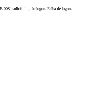
 008" solicitado pelo logon. Falha de logon.