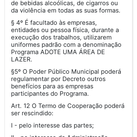
de bebidas alcoólicas, de cigarros ou
da violência em todas as suas formas.
§ 4º É facultado às empresas,
entidades ou pessoa física, durante a
execução dos trabalhos, utilizarem
uniformes padrão com a denominação
Programa ADOTE UMA ÁREA DE
LAZER.
§5º O Poder Público Municipal poderá
regulamentar por Decreto outros
benefícios para as empresas
participantes do Programa.
Art. 12 O Termo de Cooperação poderá
ser rescindido:
I - pelo interesse das partes;