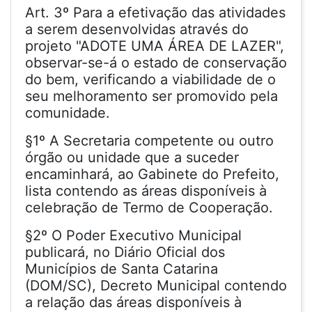
Art. 3º Para a efetivação das atividades
a serem desenvolvidas através do
projeto "ADOTE UMA ÁREA DE LAZER",
observar-se-á o estado de conservação
do bem, verificando a viabilidade de o
seu melhoramento ser promovido pela
comunidade.
§1º A Secretaria competente ou outro
órgão ou unidade que a suceder
encaminhará, ao Gabinete do Prefeito,
lista contendo as áreas disponíveis à
celebração de Termo de Cooperação.
§2º O Poder Executivo Municipal
publicará, no Diário Oficial dos
Municípios de Santa Catarina
(DOM/SC), Decreto Municipal contendo
a relação das áreas disponíveis à