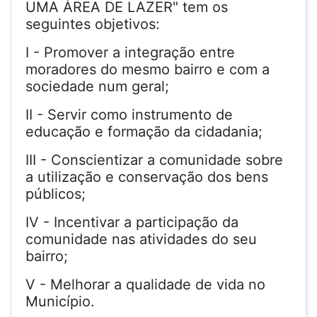
UMA ÁREA DE LAZER" tem os
seguintes objetivos:
I - Promover a integração entre
moradores do mesmo bairro e com a
sociedade num geral;
II - Servir como instrumento de
educação e formação da cidadania;
III - Conscientizar a comunidade sobre
a utilização e conservação dos bens
públicos;
IV - Incentivar a participação da
comunidade nas atividades do seu
bairro;
V - Melhorar a qualidade de vida no
Município.