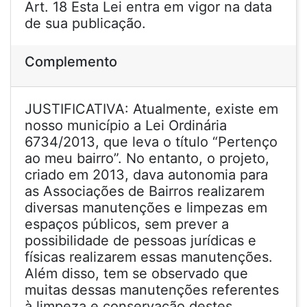
Art. 18 Esta Lei entra em vigor na data
de sua publicação.
Complemento
JUSTIFICATIVA: Atualmente, existe em
nosso município a Lei Ordinária
6734/2013, que leva o título “Pertenço
ao meu bairro”. No entanto, o projeto,
criado em 2013, dava autonomia para
as Associações de Bairros realizarem
diversas manutenções e limpezas em
espaços públicos, sem prever a
possibilidade de pessoas jurídicas e
físicas realizarem essas manutenções.
Além disso, tem se observado que
muitas dessas manutenções referentes
à limpeza e conservação destes