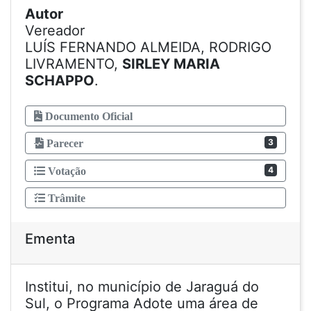
Autor
Vereador
LUÍS FERNANDO ALMEIDA, RODRIGO
LIVRAMENTO,
SIRLEY MARIA
SCHAPPO
.
Documento Oficial
3
Parecer
4
Votação
Trâmite
Ementa
Institui, no município de Jaraguá do
Sul, o Programa Adote uma área de