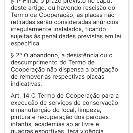
§ 1º Findo o prazo previsto no caput
deste artigo, ou havendo rescisão do
Termo de Cooperação, as placas não
retiradas serão consideradas anúncios
irregularmente instalados, ficando
sujeitas às penalidades previstas em lei
específica.
§ 2º O abandono, a desistência ou o
descumprimento do Termo de
Cooperação não dispensa a obrigação
de remover as respectivas placas
indicativas.
Art. 14 O Termo de Cooperação para a
execução de serviços de conservação
e manutenção do local, limpeza,
pintura e recuperação dos parques
infantis, academias ao ar livre e
quadras esportivas, terá vigência