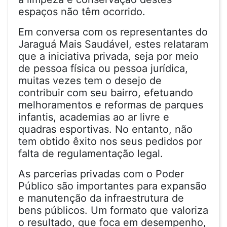
espaços não têm ocorrido.
Em conversa com os representantes do
Jaraguá Mais Saudável, estes relataram
que a iniciativa privada, seja por meio
de pessoa física ou pessoa jurídica,
muitas vezes tem o desejo de
contribuir com seu bairro, efetuando
melhoramentos e reformas de parques
infantis, academias ao ar livre e
quadras esportivas. No entanto, não
tem obtido êxito nos seus pedidos por
falta de regulamentação legal.
As parcerias privadas com o Poder
Público são importantes para expansão
e manutenção da infraestrutura de
bens públicos. Um formato que valoriza
o resultado, que foca em desempenho,