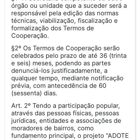
órgão ou unidade que a suceder será a
responsável pela edição das normas
técnicas, viabilização, fiscalização e
formalização dos Termos de
Cooperação.
§2º Os Termos de Cooperação serão
celebrados pelo prazo de até 36 (trinta
e seis) meses, podendo as partes
denunciá-los justificadamente, a
qualquer tempo, mediante notificação
prévia, com antecedência de 60
(sessenta) dias.
Art. 2º Tendo a participação popular,
através das pessoas físicas, pessoas
jurídicas, entidades e associações de
moradores de bairros, como
fundamento principal, o projeto "ADOTE