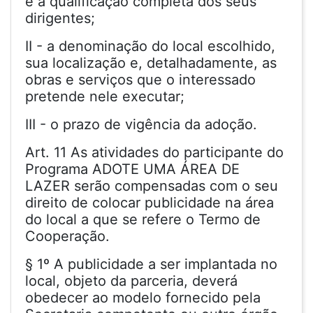
e a qualificação completa dos seus
dirigentes;
II - a denominação do local escolhido,
sua localização e, detalhadamente, as
obras e serviços que o interessado
pretende nele executar;
III - o prazo de vigência da adoção.
Art. 11 As atividades do participante do
Programa ADOTE UMA ÁREA DE
LAZER serão compensadas com o seu
direito de colocar publicidade na área
do local a que se refere o Termo de
Cooperação.
§ 1º A publicidade a ser implantada no
local, objeto da parceria, deverá
obedecer ao modelo fornecido pela