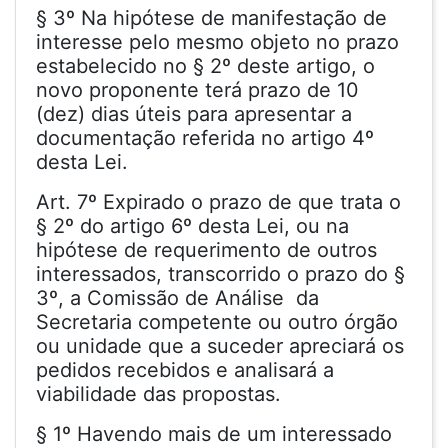
§ 3º Na hipótese de manifestação de
interesse pelo mesmo objeto no prazo
estabelecido no § 2º deste artigo, o
novo proponente terá prazo de 10
(dez) dias úteis para apresentar a
documentação referida no artigo 4º
desta Lei.
Art. 7º Expirado o prazo de que trata o
§ 2º do artigo 6º desta Lei, ou na
hipótese de requerimento de outros
interessados, transcorrido o prazo do §
3º, a Comissão de Análise da
Secretaria competente ou outro órgão
ou unidade que a suceder apreciará os
pedidos recebidos e analisará a
viabilidade das propostas.
§ 1º Havendo mais de um interessado