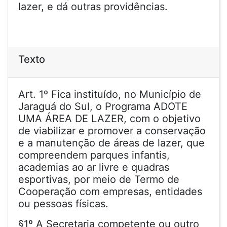
lazer, e dá outras providências.
Texto
Art. 1º Fica instituído, no Município de
Jaraguá do Sul, o Programa ADOTE
UMA ÁREA DE LAZER, com o objetivo
de viabilizar e promover a conservação
e a manutenção de áreas de lazer, que
compreendem parques infantis,
academias ao ar livre e quadras
esportivas, por meio de Termo de
Cooperação com empresas, entidades
ou pessoas físicas.
§1º A Secretaria competente ou outro