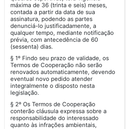
máxima de 36 (trinta e seis) meses,
contada a partir da data de sua
assinatura, podendo as partes
denunciá-lo justificadamente, a
qualquer tempo, mediante notificação
prévia, com antecedência de 60
(sessenta) dias.
§ 1º Findo seu prazo de validade, os
Termos de Cooperação não serão
renovados automaticamente, devendo
eventual novo pedido atender
integralmente o disposto nesta
legislação.
§ 2º Os Termos de Cooperação
conterão cláusula expressa sobre a
responsabilidade do interessado
quanto às infrações ambientais,