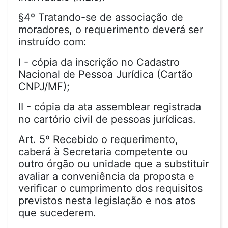
§4º Tratando-se de associação de
moradores, o requerimento deverá ser
instruído com:
I - cópia da inscrição no Cadastro
Nacional de Pessoa Jurídica (Cartão
CNPJ/MF);
II - cópia da ata assemblear registrada
no cartório civil de pessoas jurídicas.
Art. 5º Recebido o requerimento,
caberá à Secretaria competente ou
outro órgão ou unidade que a substituir
avaliar a conveniência da proposta e
verificar o cumprimento dos requisitos
previstos nesta legislação e nos atos
que sucederem.