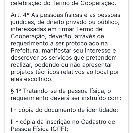
celebração do Termo de Cooperação.
Art. 4º As pessoas físicas e as pessoas
jurídicas, de direito privado ou público,
interessadas em firmar Termo de
Cooperação, deverão, através de
requerimento a ser protocolado na
Prefeitura, manifestar seu interesse e
descrever os serviços que pretendem
realizar, podendo ou não apresentar
projetos técnicos relativos ao local por
eles escolhido.
§ 1º Tratando-se de pessoa física, o
requerimento deverá ser instruído com:
I - cópia do documento de identidade;
II - cópia da inscrição no Cadastro de
Pessoa Física (CPF);