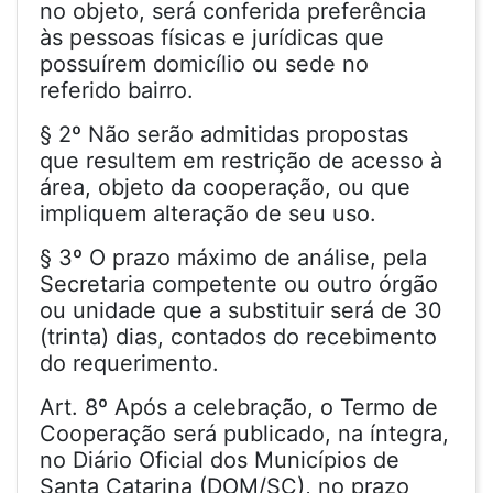
no objeto, será conferida preferência
às pessoas físicas e jurídicas que
possuírem domicílio ou sede no
referido bairro.
§ 2º Não serão admitidas propostas
que resultem em restrição de acesso à
área, objeto da cooperação, ou que
impliquem alteração de seu uso.
§ 3º O prazo máximo de análise, pela
Secretaria competente ou outro órgão
ou unidade que a substituir será de 30
(trinta) dias, contados do recebimento
do requerimento.
Art. 8º Após a celebração, o Termo de
Cooperação será publicado, na íntegra,
no Diário Oficial dos Municípios de
Santa Catarina (DOM/SC), no prazo