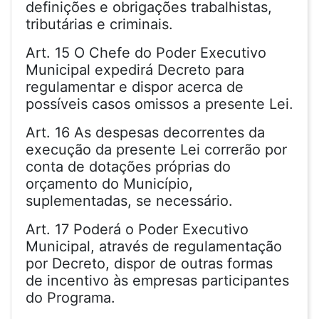
definições e obrigações trabalhistas,
tributárias e criminais.
Art. 15 O Chefe do Poder Executivo
Municipal expedirá Decreto para
regulamentar e dispor acerca de
possíveis casos omissos a presente Lei.
Art. 16 As despesas decorrentes da
execução da presente Lei correrão por
conta de dotações próprias do
orçamento do Município,
suplementadas, se necessário.
Art. 17 Poderá o Poder Executivo
Municipal, através de regulamentação
por Decreto, dispor de outras formas
de incentivo às empresas participantes
do Programa.