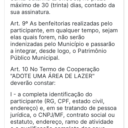
máximo de 30 (trinta) dias, contado da
sua assinatura.
Art. 9º As benfeitorias realizadas pelo
participante, em qualquer tempo, sejam
elas quais forem, não serão
indenizadas pelo Município e passarão
a integrar, desde logo, o Patrimônio
Público Municipal.
Art. 10 No Termo de Cooperação
"ADOTE UMA ÁREA DE LAZER"
deverão constar:
I - a completa identificação do
participante (RG, CPF, estado civil,
endereço) e, em se tratando de pessoa
jurídica, o CNPJ/MF, contrato social ou
estatuto, endereço, ramo de atividade