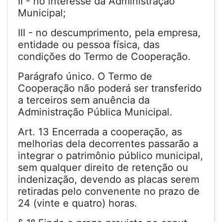
II - no interesse da Administração
Municipal;
III - no descumprimento, pela empresa,
entidade ou pessoa física, das
condições do Termo de Cooperação.
Parágrafo único. O Termo de
Cooperação não poderá ser transferido
a terceiros sem anuência da
Administração Pública Municipal.
Art. 13 Encerrada a cooperação, as
melhorias dela decorrentes passarão a
integrar o patrimônio público municipal,
sem qualquer direito de retenção ou
indenização, devendo as placas serem
retiradas pelo convenente no prazo de
24 (vinte e quatro) horas.