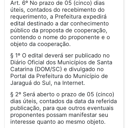
Art. 6º No prazo de 05 (cinco) dias
úteis, contados do recebimento do
requerimento, a Prefeitura expedirá
edital destinado a dar conhecimento
público da proposta de cooperação,
contendo o nome do proponente e o
objeto da cooperação.
§ 1º O edital deverá ser publicado no
Diário Oficial dos Municípios de Santa
Catarina (DOM/SC) e divulgado no
Portal da Prefeitura do Município de
Jaraguá do Sul, na Internet.
§ 2º Será aberto o prazo de 05 (cinco)
dias úteis, contados da data da referida
publicação, para que outros eventuais
proponentes possam manifestar seu
interesse quanto ao mesmo objeto.