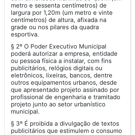
metro e sessenta centímetros) de
largura por 1,20m (um metro e vinte
centímetros) de altura, afixada na
grade ou nos pilares da quadra
esportiva.
§ 2º O Poder Executivo Municipal
poderá autorizar a empresa, entidade
ou pessoa física a instalar, com fins
publicitários, relógios digitais ou
eletrônicos, lixeiras, bancos, dentre
outros equipamentos urbanos, desde
que apresentado projeto assinado por
profissional de engenharia e tramitado
projeto junto ao setor urbanístico
municipal.
§ 3º É proibida a divulgação de textos
publicitários que estimulem o consumo