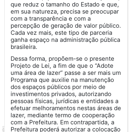
que reduz o tamanho do Estado e que,
em sua natureza, precisa se preocupar
com a transparência e com a
percepção de geração de valor público.
Cada vez mais, este tipo de parceria
ganha espaço na administração pública
brasileira.
Dessa forma, propõem-se o presente
Projeto de Lei, a fim de que o “Adote
uma área de lazer” passe a ser mais um
Programa que auxilie na manutenção
dos espaços públicos por meio de
investimentos privados, autorizando
pessoas físicas, jurídicas e entidades a
efetuar melhoramentos nestas áreas de
lazer, mediante termo de cooperação
com a Prefeitura. Em contrapartida, a
Prefeitura poderá autorizar a colocação