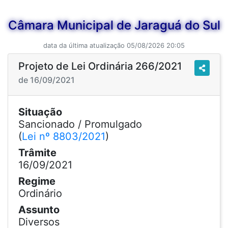
Câmara Municipal de Jaraguá do Sul
data da última atualização 05/08/2026 20:05
Projeto de Lei Ordinária 266/2021
de 16/09/2021
Situação
Sancionado / Promulgado
(
Lei nº 8803/2021
)
Trâmite
16/09/2021
Regime
Ordinário
Assunto
Diversos