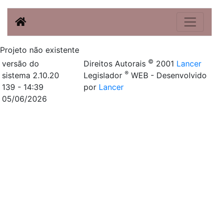
Projeto não existente
©
versão do
Direitos Autorais
2001
Lancer
®
sistema 2.10.20
Legislador
WEB - Desenvolvido
139 - 14:39
por
Lancer
05/06/2026