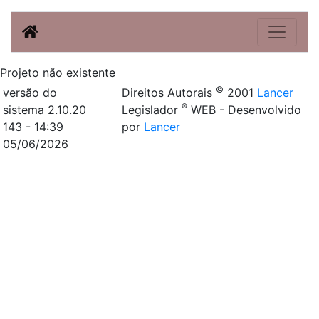
Projeto não existente
©
versão do
Direitos Autorais
2001
Lancer
®
sistema 2.10.20
Legislador
WEB - Desenvolvido
143 - 14:39
por
Lancer
05/06/2026