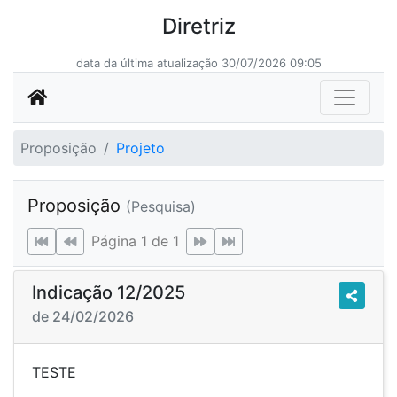
Diretriz
data da última atualização 30/07/2026 09:05
Proposição
Projeto
Proposição
(Pesquisa)
Página 1 de 1
Indicação 12/2025
de 24/02/2026
TESTE