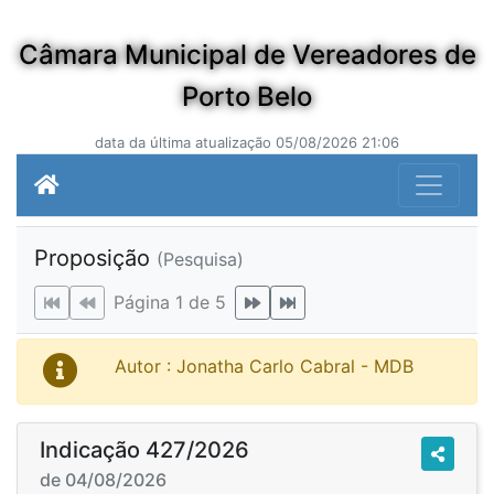
Câmara Municipal de Vereadores de
Porto Belo
data da última atualização 05/08/2026 21:06
Proposição
(Pesquisa)
Página 1 de 5
Autor : Jonatha Carlo Cabral - MDB
Indicação 427/2026
de 04/08/2026