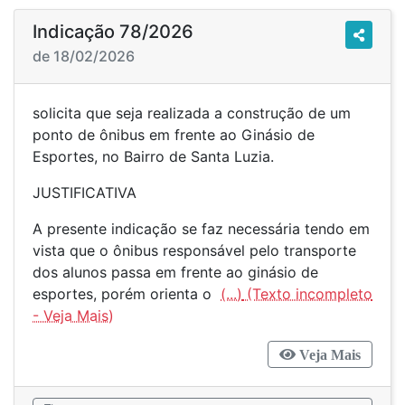
Indicação 78/2026
de 18/02/2026
solicita que seja realizada a construção de um
ponto de ônibus em frente ao Ginásio de
Esportes, no Bairro de Santa Luzia.
JUSTIFICATIVA
A presente indicação se faz necessária tendo em
vista que o ônibus responsável pelo transporte
dos alunos passa em frente ao ginásio de
esportes, porém orienta o
(...)
Veja Mais