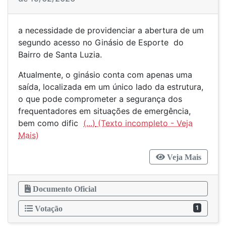
a necessidade de providenciar a abertura de um
segundo acesso no Ginásio de Esporte do
Bairro de Santa Luzia.
Atualmente, o ginásio conta com apenas uma
saída, localizada em um único lado da estrutura,
o que pode comprometer a segurança dos
frequentadores em situações de emergência,
bem como dific
(...)
Veja Mais
Documento Oficial
1
Votação