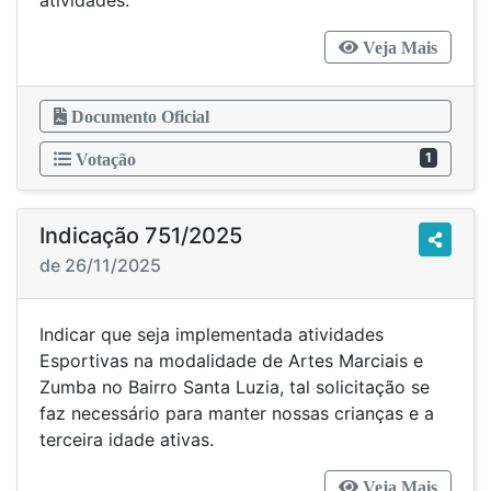
atividades.
Veja Mais
Documento Oficial
1
Votação
Indicação 751/2025
de 26/11/2025
Indicar que seja implementada atividades
Esportivas na modalidade de Artes Marciais e
Zumba no Bairro Santa Luzia, tal solicitação se
faz necessário para manter nossas crianças e a
terceira idade ativas.
Veja Mais