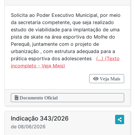
Solicita ao Poder Executivo Municipal, por meio
da secretaria competente, que seja realizado
estudo de viabilidade para implantação de uma
pista de skate na área esportiva do Molhe do
Perequê, juntamente com o projeto de
urbanização , com estrutura adequada para a
prática esportiva dos adolescentes
(...)
Veja Mais
Documento Oficial
Indicação 343/2026
de 08/06/2026