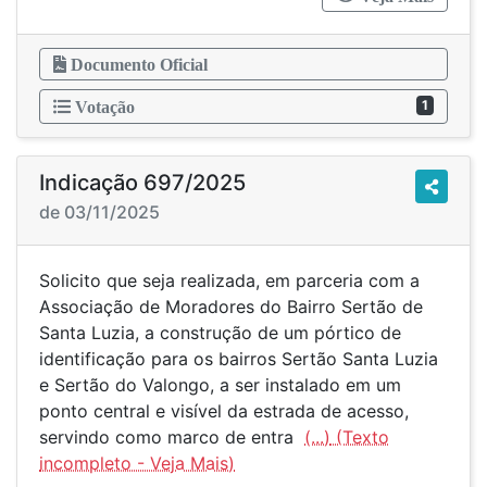
Documento Oficial
1
Votação
Indicação 697/2025
de 03/11/2025
Solicito que seja realizada, em parceria com a
Associação de Moradores do Bairro Sertão de
Santa Luzia, a construção de um pórtico de
identificação para os bairros Sertão Santa Luzia
e Sertão do Valongo, a ser instalado em um
ponto central e visível da estrada de acesso,
servindo como marco de entra
(...)