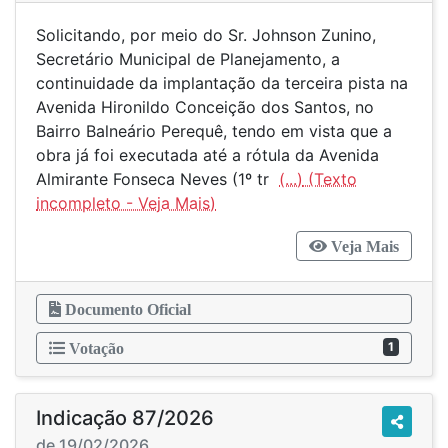
Solicitando, por meio do Sr. Johnson Zunino,
Secretário Municipal de Planejamento, a
continuidade da implantação da terceira pista na
Avenida Hironildo Conceição dos Santos, no
Bairro Balneário Perequê, tendo em vista que a
obra já foi executada até a rótula da Avenida
Almirante Fonseca Neves (1º tr
(...)
Veja Mais
Documento Oficial
1
Votação
Indicação 87/2026
de 19/02/2026