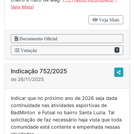
Veja Mais
Documento Oficial
1
Votação
Indicação 752/2025
de 26/11/2025
Indicar que no próximo ano de 2026 seja dada
continuidade nas atividades esportivas de
BadMinton e Futsal no bairro Santa Luzia. Tal
solicitação de faz necessário haja vista que toda
comunidade está contente e empenhada nessas