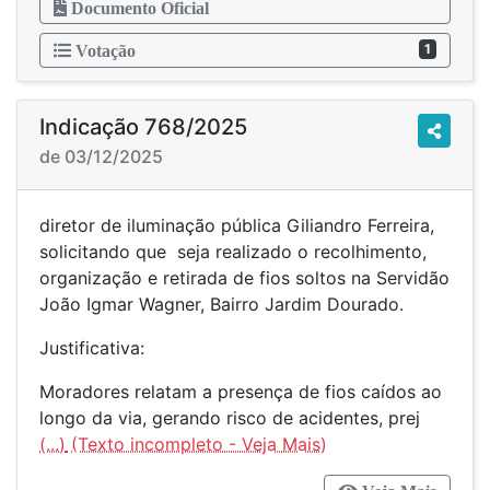
Documento Oficial
1
Votação
Indicação 768/2025
de 03/12/2025
diretor de iluminação pública Giliandro Ferreira,
solicitando que seja realizado o recolhimento,
organização e retirada de fios soltos na Servidão
João Igmar Wagner, Bairro Jardim Dourado.
Justificativa:
Moradores relatam a presença de fios caídos ao
longo da via, gerando risco de acidentes, prej
(...)