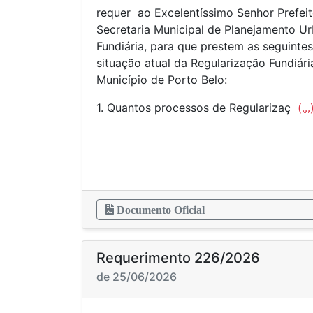
requer ao Excelentíssimo Senhor Prefeit
Secretaria Municipal de Planejamento U
Fundiária, para que prestem as seguinte
situação atual da Regularização Fundiár
Município de Porto Belo:
1. Quantos processos de Regularizaç
(...
Documento Oficial
Requerimento 226/2026
de 25/06/2026