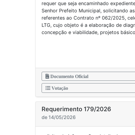
requer que seja encaminhado expediente
Senhor Prefeito Municipal, solicitando a
referentes ao Contrato nº 062/2025, ce
LTG, cujo objeto é a elaboração de diag
concepção e viabilidade, projetos bási
Documento Oficial
Votação
Requerimento 179/2026
de 14/05/2026