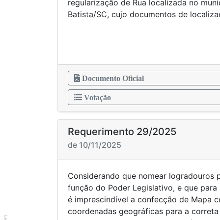
regularização de Rua localizada no muni
Batista/SC, cujo documentos de locali
Documento Oficial
Votação
Requerimento 29/2025
de 10/11/2025
Considerando que nomear logradouros 
função do Poder Legislativo, e que para 
é imprescindível a confecção de Mapa c
coordenadas geográficas para a correta 