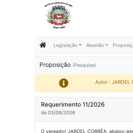
Legislação
Reunião
Proposi
Proposição
(Pesquisa)
Autor : JARDEL
Requerimento 11/2026
de 03/08/2026
O vereador JARDEL CORRÊA, abaixo-as