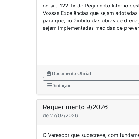
no art. 122, IV do Regimento Interno de
Vossas Excelências que sejam adotadas 
para que, no âmbito das obras de dren
sejam implementadas medidas de preve
Documento Oficial
Votação
Requerimento 9/2026
de 27/07/2026
O Vereador que subscreve, com fundamen