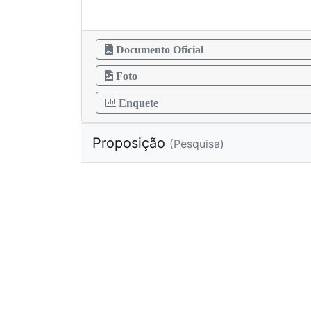
Documento Oficial
Foto
Enquete
Proposição
(Pesquisa)