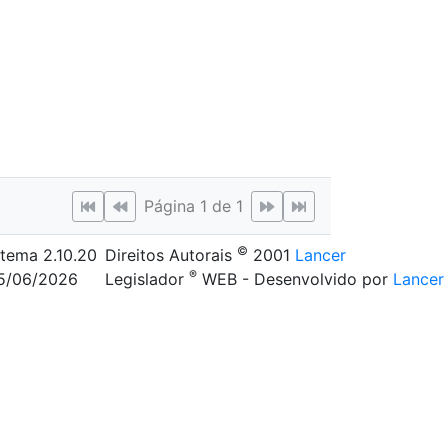
Página 1 de 1
©
stema 2.10.20
Direitos Autorais
2001
Lancer
®
05/06/2026
Legislador
WEB - Desenvolvido por
Lancer