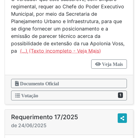
regimental, requer ao Chefe do Poder Executivo
Municipal, por meio da Secretaria de
Planejamento Urbano e Infraestrutura, para que
se digne fornecer um posicionamento e a
emissão de parecer técnico acerca da
possibilidade de extensão da rua Apolonia Voss,
pa
(...)
Veja Mais
Documento Oficial
1
Votação
Requerimento 17/2025
de 24/06/2025