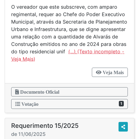
O vereador que este subscreve, com amparo
regimental, requer ao Chefe do Poder Executivo
Municipal, através da Secretaria de Planejamento
Urbano e Infraestrutura, que se digne apresentar
uma relação com a quantidade de Alvarás de
Construção emitidos no ano de 2024 para obras
do tipo residencial unif
(...)
Veja Mais
Documento Oficial
1
Votação
Requerimento 15/2025
de 11/06/2025