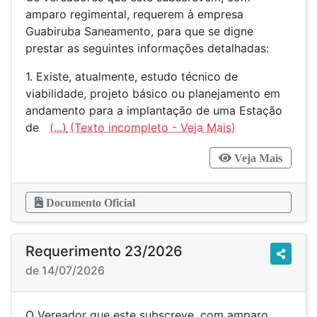
amparo regimental, requerem à empresa
Guabiruba Saneamento, para que se digne
prestar as seguintes informações detalhadas:
1. Existe, atualmente, estudo técnico de
viabilidade, projeto básico ou planejamento em
andamento para a implantação de uma Estação
de
(...)
Veja Mais
Documento Oficial
Requerimento 23/2026
de 14/07/2026
O Vereador que este subscreve, com amparo