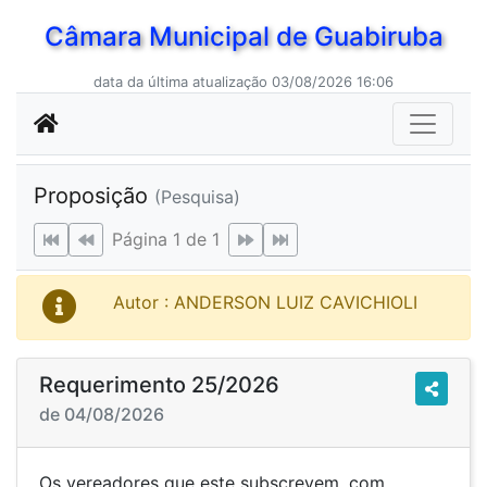
Câmara Municipal de Guabiruba
data da última atualização 03/08/2026 16:06
Proposição
(Pesquisa)
Página 1 de 1
Autor : ANDERSON LUIZ CAVICHIOLI
Requerimento 25/2026
de 04/08/2026
Os vereadores que este subscrevem, com