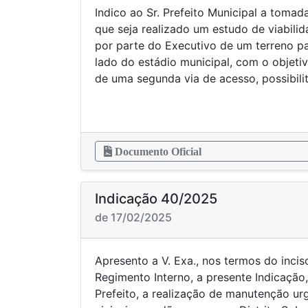
Indico ao Sr. Prefeito Municipal a tomad
que seja realizado um estudo de viabili
por parte do Executivo de um terreno pa
lado do estádio municipal, com o objetiv
de uma segunda via de acesso, possibil
Documento Oficial
Indicação 40/2025
de 17/02/2025
Apresento a V. Exa., nos termos do inciso
Regimento Interno, a presente Indicação
Prefeito, a realização de manutenção ur