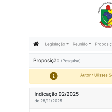
Legislação
Reunião
Proposi
Proposição
(Pesquisa)
Autor : Ulisses 
Indicação 92/2025
de 28/11/2025