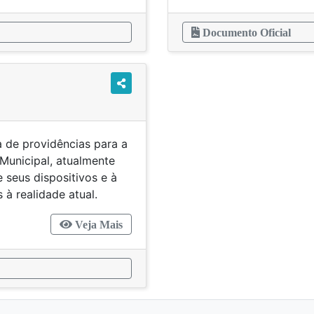
Documento Oficial
a de providências para a
 Municipal, atualmente
 seus dispositivos e à
à realidade atual.
Veja Mais