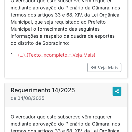
O vereador que este subscreve vêm requerer,
mediante aprovação do Plenário da Câmara, nos
termos dos artigos 33 e 68, XIV, da Lei Orgânica
Municipal, que seja requisitado ao Prefeito
Municipal o fornecimento das seguintes
informações a respeito da quadra de esportes
do distrito de Sobradinho:
1.
(...)
Veja Mais
Requerimento 14/2025
de 04/08/2025
O vereador que este subscreve vêm requerer,
mediante aprovação do Plenário da Câmara, nos
termos dos artigos 33 e 68, XIV, da Lei Orgânica