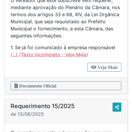
O vereador que este subscreve vem requerer,
mediante aprovação do Plenário da Câmara, nos
termos dos artigos 33 e 68, XIV, da Lei Orgânica
Municipal, que seja requisitado ao Prefeito
Municipal o fornecimento, a esta Câmara, das
seguintes informações:
1. Se já foi comunicado à empresa responsável
(...)
Veja Mais
Documento Oficial
Requerimento 15/2025
de 15/08/2025