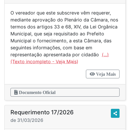
O vereador que este subscreve vêm requerer,
mediante aprovação do Plenário da Câmara, nos
termos dos artigos 33 e 68, XIV, da Lei Orgânica
Municipal, que seja requisitado ao Prefeito
Municipal o fornecimento, a esta Câmara, das
seguintes informações, com base em
representação apresentada por cidadão
(...)
Veja Mais
Documento Oficial
Requerimento 17/2026
de 31/03/2026