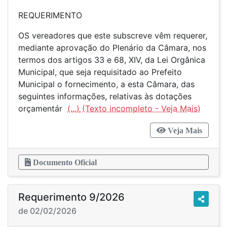
REQUERIMENTO
OS vereadores que este subscreve vêm requerer,
mediante aprovação do Plenário da Câmara, nos
termos dos artigos 33 e 68, XIV, da Lei Orgânica
Municipal, que seja requisitado ao Prefeito
Municipal o fornecimento, a esta Câmara, das
seguintes informações, relativas às dotações
orçamentár
(...)
Veja Mais
Documento Oficial
Requerimento 9/2026
de 02/02/2026