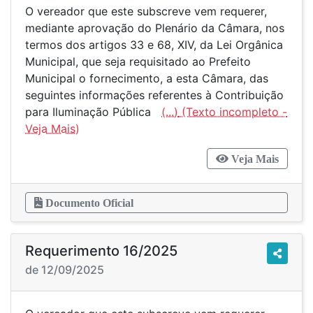
O vereador que este subscreve vem requerer,
mediante aprovação do Plenário da Câmara, nos
termos dos artigos 33 e 68, XIV, da Lei Orgânica
Municipal, que seja requisitado ao Prefeito
Municipal o fornecimento, a esta Câmara, das
seguintes informações referentes à Contribuição
para Iluminação Pública
(...)
Veja Mais
Documento Oficial
Requerimento 16/2025
de 12/09/2025