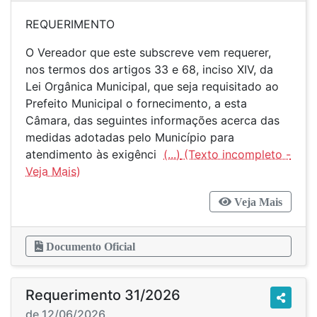
REQUERIMENTO
O Vereador que este subscreve vem requerer,
nos termos dos artigos 33 e 68, inciso XIV, da
Lei Orgânica Municipal, que seja requisitado ao
Prefeito Municipal o fornecimento, a esta
Câmara, das seguintes informações acerca das
medidas adotadas pelo Município para
atendimento às exigênci
(...)
Veja Mais
Documento Oficial
Requerimento 31/2026
de 12/06/2026