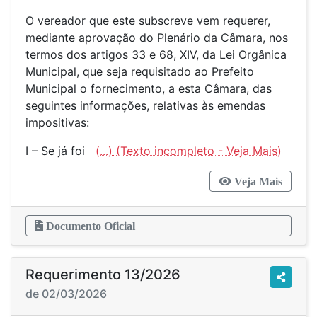
O vereador que este subscreve vem requerer,
mediante aprovação do Plenário da Câmara, nos
termos dos artigos 33 e 68, XIV, da Lei Orgânica
Municipal, que seja requisitado ao Prefeito
Municipal o fornecimento, a esta Câmara, das
seguintes informações, relativas às emendas
impositivas:
I – Se já foi
(...)
Veja Mais
Documento Oficial
Requerimento 13/2026
de 02/03/2026