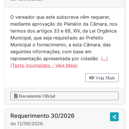
O vereador que este subscreve vêm requerer,
mediante aprovação do Plenário da Câmara, nos
termos dos artigos 33 e 68, XIV, da Lei Orgânica
Municipal, que seja requisitado ao Prefeito
Municipal o fornecimento, a esta Câmara, das
seguintes informações, com base em
representação apresentada por cidadão
(...)
Veja Mais
Documento Oficial
Requerimento 30/2026
de 12/06/2026