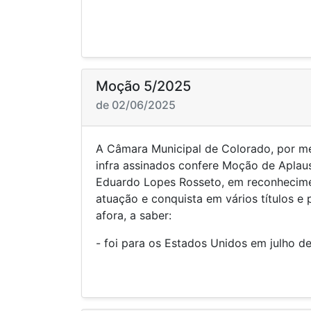
Moção 5/2025
de 02/06/2025
A Câmara Municipal de Colorado, por m
infra assinados confere Moção de Aplau
Eduardo Lopes Rosseto, em reconhecime
atuação e conquista em vários títulos e
afora, a saber:
- foi para os Estados Unidos em julho 